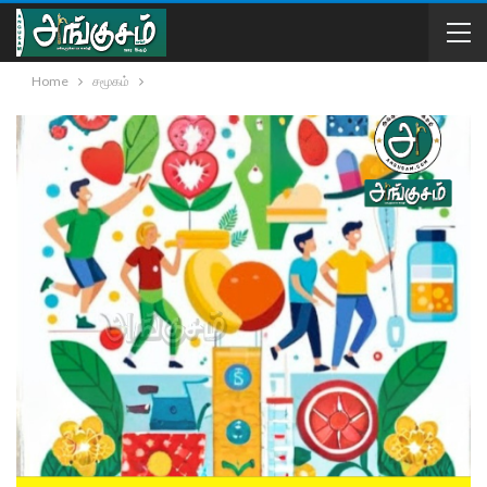
Home
சமூகம்