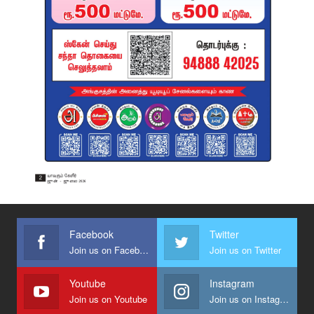
Facebook
Twitter
Join us on Facebook
Join us on Twitter
Youtube
Instagram
Join us on Youtube
Join us on Instagram