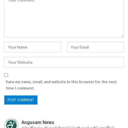
Save my name, email, and website in this browser for the next
time I comment.
Angusam News
அச்சு இதழாக வியாழன் தோறும் வெளியாகும் தமிழ் வார இதழ்