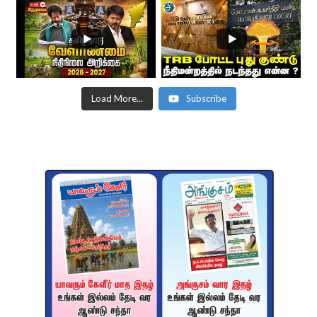
Load More...
Subscribe