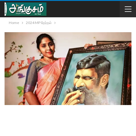
Home
2024 MP தேர்தல்