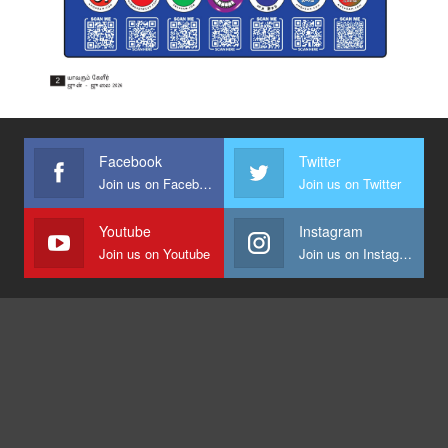
Facebook
Twitter
Join us on Facebook
Join us on Twitter
Youtube
Instagram
Join us on Youtube
Join us on Instagram