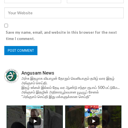
Save my name, email, and website in this browser for the next
time I comment.
Angusam News
அச்சு இதழாக வியாழன் தோறும் வெளியாகும் தமிழ் வார இதழ்
அங்குசம் செய்தி.
இதழ் உங்கள் இல்லம் தேடி வர ஆண்டு சந்தா ரூபாய் 500 மட்டுமே...
அங்குசம் இதழின் அதிகாரபூர்வமான யூடியூப் சேனல்
"அங்குசம் செய்தி இது மக்களுக்கான செய்தி"