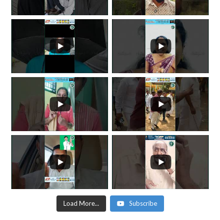
Load More...
Subscribe