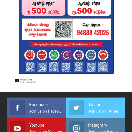
Facebook
Twitter
Join us on Facebook
Join us on Twitter
Youtube
Instagram
Join us on Youtube
Join us on Instagram