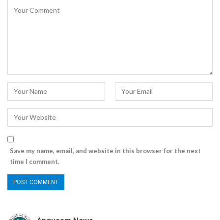
Save my name, email, and website in this browser for the next
time I comment.