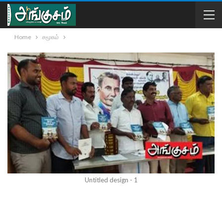
Home
சமூகம்
Untitled design - 1