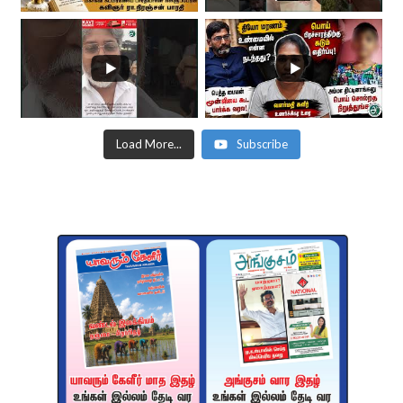
Load More...
Subscribe