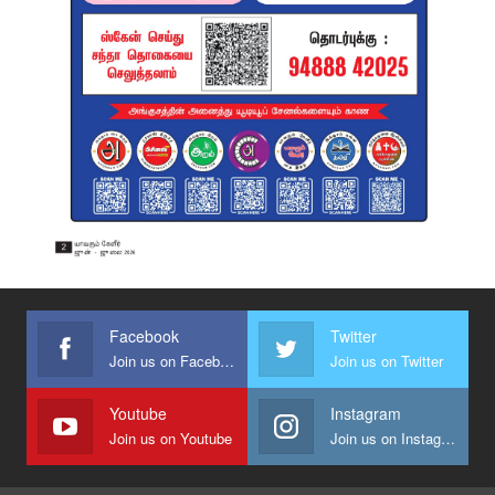
Facebook
Twitter
Join us on Facebook
Join us on Twitter
Youtube
Instagram
Join us on Youtube
Join us on Instagram