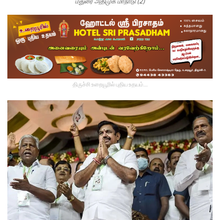
மதுரை அதிமுக மாநாடு (2)
திருச்சி உறையூரில் புதிய உதயம்...