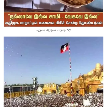
மதுரை அதிமுக மாநாடு (2)