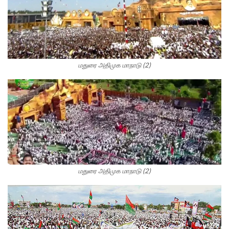
மதுரை அதிமுக மாநாடு (2)
மதுரை அதிமுக மாநாடு (2)