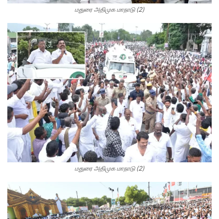
மதுரை அதிமுக மாநாடு (2)
மதுரை அதிமுக மாநாடு (2)