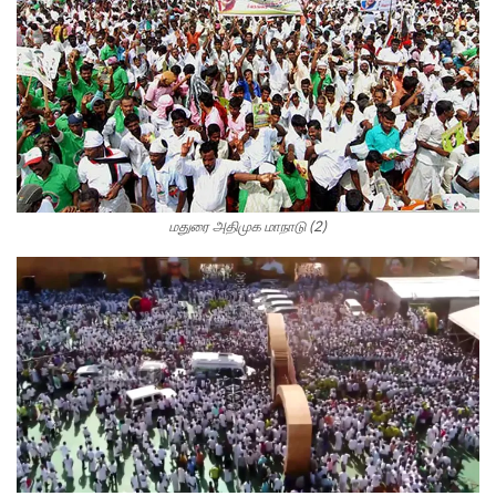
மதுரை அதிமுக மாநாடு (2)