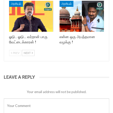
அரசியல்
அரசியல்
ஓடு.. ஓடு… வர்றான் பாரு
என்ன ஒரு அபத்தமான
வேட்டைக்காரன் !
வழக்கு !
PREV
NEXT
LEAVE A REPLY
Your email address will not be published.