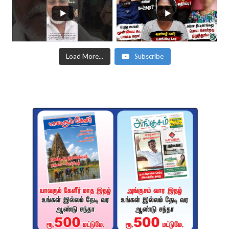
Load More...
Subscribe