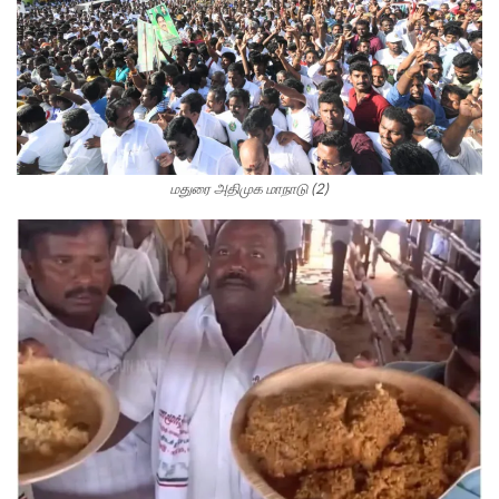
மதுரை அதிமுக மாநாடு (2)