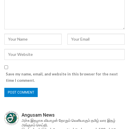
Save my name, email, and website in this browser for the next
time I comment.
Angusam News
அச்சு இதழாக வியாழன் தோறும் வெளியாகும் தமிழ் வார இதழ்
அங்குசம் செய்தி.