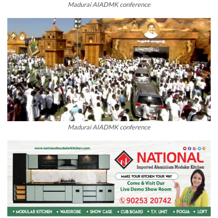
Madurai AIADMK conference
Madurai AIADMK conference