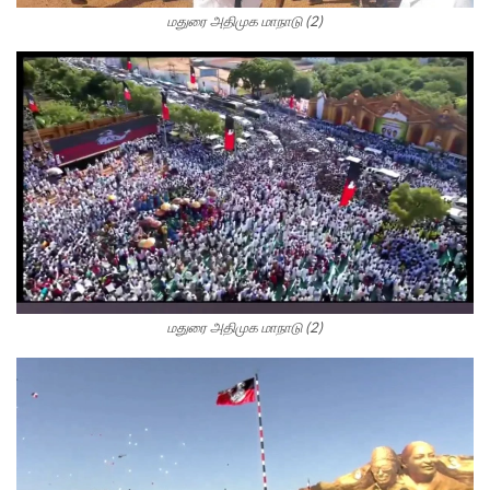
மதுரை அதிமுக மாநாடு (2)
மதுரை அதிமுக மாநாடு (2)