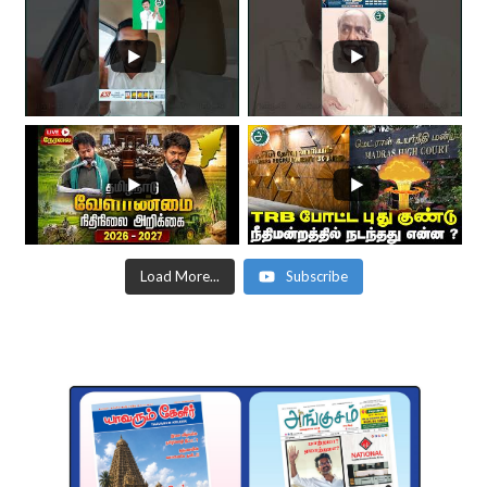
Load More...
Subscribe