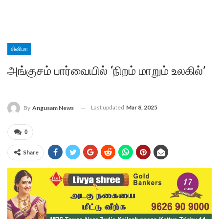
சினிமா
அங்குசம் பார்வையில் ‘நிறம் மாறும் உலகில்’
Last updated
Mar 8, 2025
By
Angusam News
0
Share