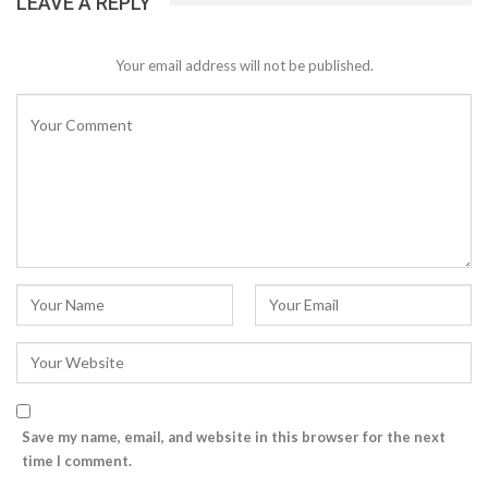
LEAVE A REPLY
Your email address will not be published.
Save my name, email, and website in this browser for the next
time I comment.