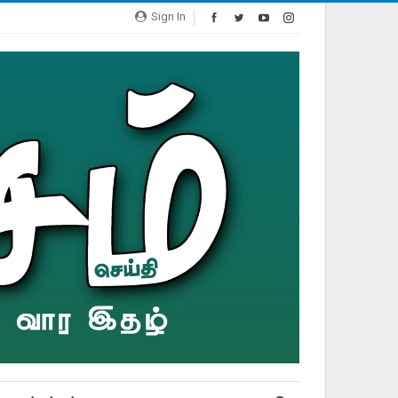
Sign In