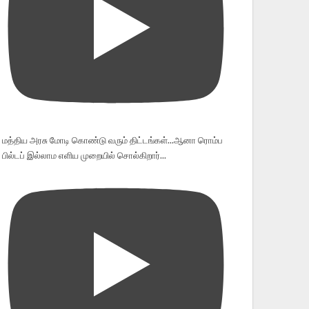
மத்திய அரசு மோடி கொண்டு வரும் திட்டங்கள்...ஆனா ரொம்ப
பில்டப் இல்லாம எளிய முறையில் சொல்கிறார்...