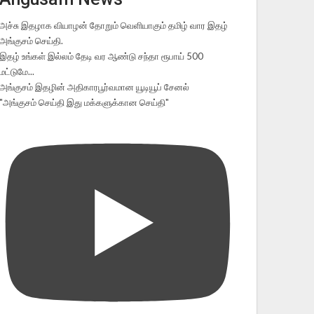
அச்சு இதழாக வியாழன் தோறும் வெளியாகும் தமிழ் வார இதழ்
அங்குசம் செய்தி.
இதழ் உங்கள் இல்லம் தேடி வர ஆண்டு சந்தா ரூபாய் 500
மட்டுமே...
அங்குசம் இதழின் அதிகாரபூர்வமான யூடியூப் சேனல்
"அங்குசம் செய்தி இது மக்களுக்கான செய்தி"