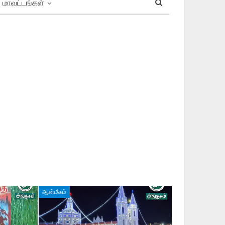
மாவட்டங்கள்
ஆன்மீகம்