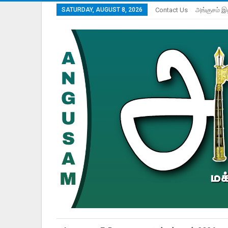
SATURDAY, AUGUST 8, 2026
Contact Us
அங்குசம் இ