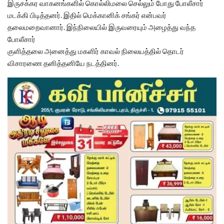
இருசக்கர வாகனங்களில் கொல்லிமலை செல்லும் போது போலீசார்
மடக்கி பிடித்தனர். இதில் மெக்கானிக் சங்கர் என்பவர்
தலைமறைவானார். இந்நிலையில் இருவரையும் அழைத்து வந்த
போலீசார்
குளித்தலை அனைத்து மகளிர் காவல் நிலையத்தில் தொடர்
விசாரணை தனித்தனியே நடத்தினர்.