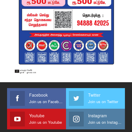
Facebook
Twitter
Join us on Facebook
Join us on Twitter
Youtube
Instagram
Join us on Youtube
Join us on Instagram