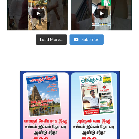
Load More...
Subscribe