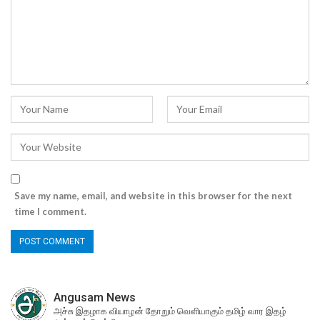
Save my name, email, and website in this browser for the next
time I comment.
Angusam News
அச்சு இதழாக வியாழன் தோறும் வெளியாகும் தமிழ் வார இதழ்