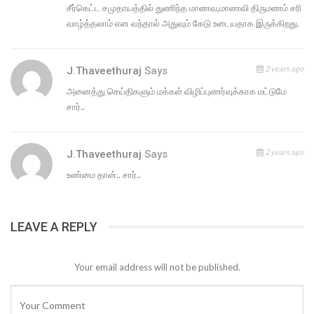
சீர்கெட்ட சமுதாயத்தில் துணிந்த மாணவ,மாணவி திருமணம் சரி
வாழ்த்தலாம் என வந்தால் அதுவும் கேடு உடையதாக இருக்கிறது.
2 years ago
J.Thaveethuraj
Says
அனைத்து செய்திகளும் மக்கள் விழிப்புணர்வுக்காக மட்டுமே
சார்..
2 years ago
J.Thaveethuraj
Says
உண்மை தான்.. சார்..
LEAVE A REPLY
Your email address will not be published.