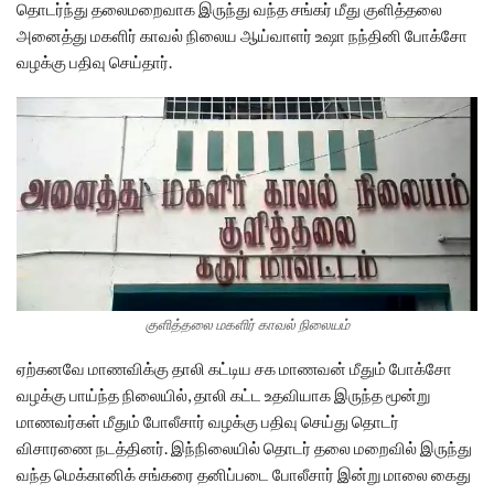
தொடர்ந்து தலைமறைவாக இருந்து வந்த சங்கர் மீது குளித்தலை
அனைத்து மகளிர் காவல் நிலைய ஆய்வாளர் உஷா நந்தினி போக்சோ
வழக்கு பதிவு செய்தார்.
குளித்தலை மகளிர் காவல் நிலையம்
ஏற்கனவே மாணவிக்கு தாலி கட்டிய சக மாணவன் மீதும் போக்சோ
வழக்கு பாய்ந்த நிலையில், தாலி கட்ட உதவியாக இருந்த மூன்று
மாணவர்கள் மீதும் போலீசார் வழக்கு பதிவு செய்து தொடர்
விசாரணை நடத்தினர். இந்நிலையில் தொடர் தலை மறைவில் இருந்து
வந்த மெக்கானிக் சங்கரை தனிப்படை போலீசார் இன்று மாலை கைது