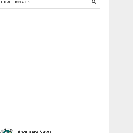
மாவட்டங்கள்
Angusam News