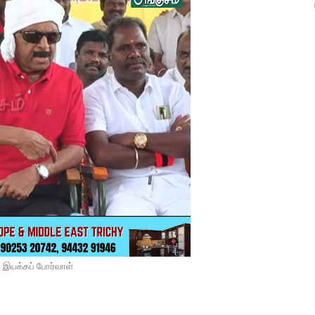
ட இயக்கப் போர்வாள்