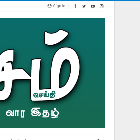
Sign In