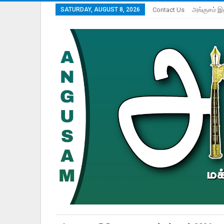
SATURDAY, AUGUST 8, 2026
Contact Us
அங்குசம் இ