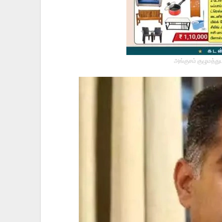
அங்குசம் குழுமத்து