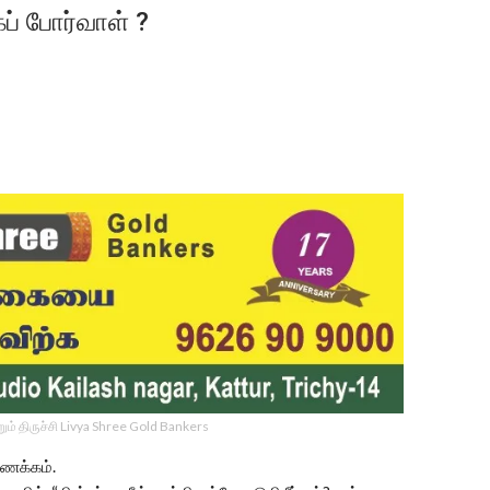
ப் போர்வாள் ?
ம் திருச்சி Livya Shree Gold Bankers
ணக்கம்.