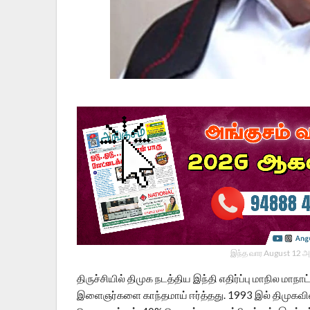
இந்த வார August 12 அ
திருச்சியில் திமுக நடத்திய இந்தி எதிர்ப்பு மாநில மா
இளைஞர்களை காந்தமாய் ஈர்த்தது. 1993 இல் திமுகவிலி