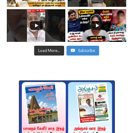
Load More...
Subscribe