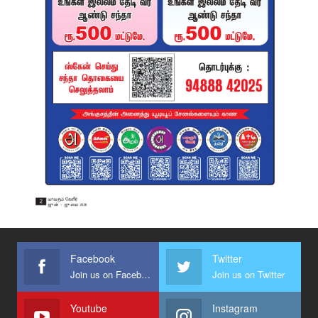
Facebook
Twitter
Join us on Facebook
Join us on Twitter
Youtube
Instagram