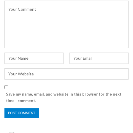
Save my name, email, and website in this browser for the next
time I comment.