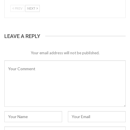
PREV
NEXT
LEAVE A REPLY
Your email address will not be published.