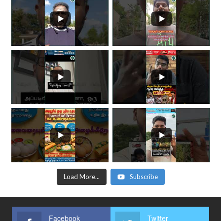
Load More...
Subscribe
Facebook
Twitter