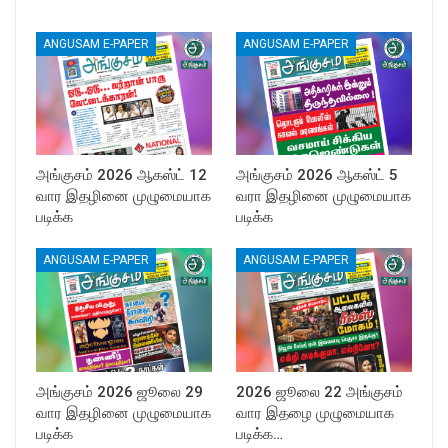
ANGUSAM E-PAPER
ANGUSAM E-PAPER
அங்குசம் 2026 ஆகஸ்ட் 12
அங்குசம் 2026 ஆகஸ்ட் 5
வார இதழினை முழுமையாக
வரா இதழினை முழுமையாக
படிக்க
படிக்க
ANGUSAM E-PAPER
ANGUSAM E-PAPER
அங்குசம் 2026 ஜூலை 29
2026 ஜூலை 22 அங்குசம்
வார இதழினை முழுமையாக
வார இதழை முழுமையாக
படிக்க
படிக்க…