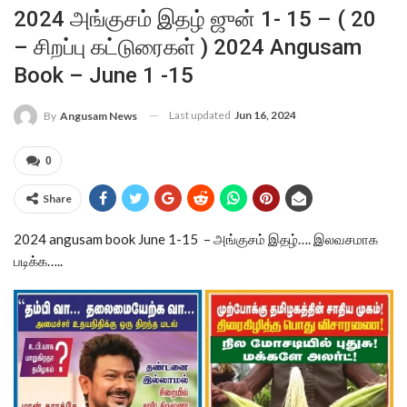
2024 அங்குசம் இதழ் ஜுன் 1- 15 – ( 20
– சிறப்பு கட்டுரைகள் ) 2024 Angusam
Book – June 1 -15
Last updated
Jun 16, 2024
By
Angusam News
0
Share
2024 angusam book June 1-15 – அங்குசம் இதழ்…. இலவசமாக
படிக்க…..