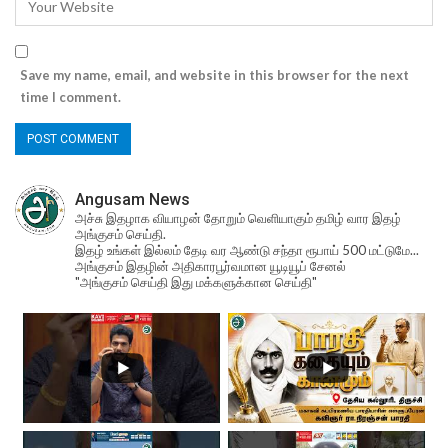
Save my name, email, and website in this browser for the next
time I comment.
Angusam News
அச்சு இதழாக வியாழன் தோறும் வெளியாகும் தமிழ் வார இதழ்
அங்குசம் செய்தி.
இதழ் உங்கள் இல்லம் தேடி வர ஆண்டு சந்தா ரூபாய் 500 மட்டுமே...
அங்குசம் இதழின் அதிகாரபூர்வமான யூடியூப் சேனல்
"அங்குசம் செய்தி இது மக்களுக்கான செய்தி"