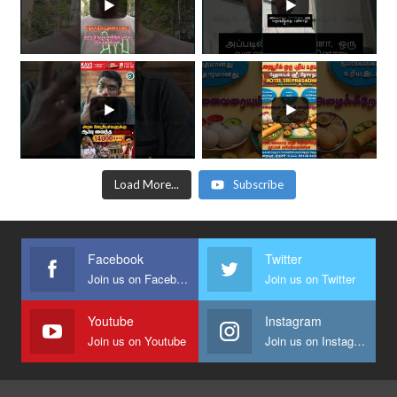
Load More...
Subscribe
Facebook
Twitter
Join us on Facebook
Join us on Twitter
Youtube
Instagram
Join us on Youtube
Join us on Instagram