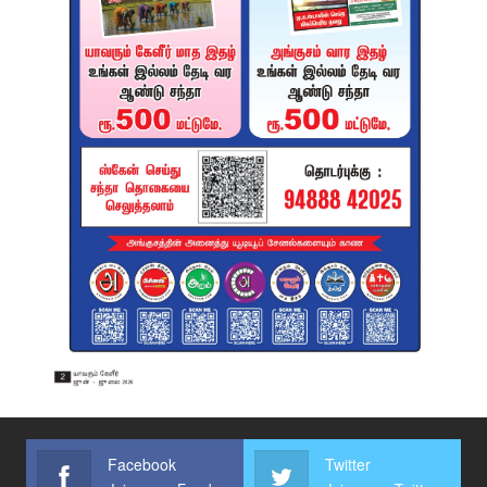
Facebook
Twitter