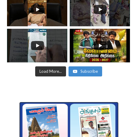
Load More...
Subscribe