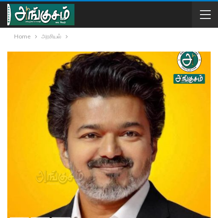
Home
அரசியல்