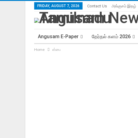
FRIDAY, AUGUST 7, 2026
Contact Us
அங்குசம் இதழ்
Angusam E-Paper
தேர்தல் களம் 2026
Home
ஸ்பை