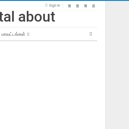
Sign In
மாவட்டங்கள்