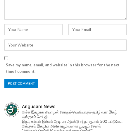
Save my name, email, and website in this browser for the next
time I comment.
Angusam News
அச்சு இதழாக வியாழன் தோறும் வெளியாகும் தமிழ் வார இதழ்
அங்குசம் செய்தி.
இதழ் உங்கள் இல்லம் தேடி வர ஆண்டு சந்தா ரூபாய் 500 மட்டுமே...
அங்குசம் இதழின் அதிகாரபூர்வமான யூடியூப் சேனல்
"அங்குசம் செய்தி இது மக்களுக்கான செய்தி"