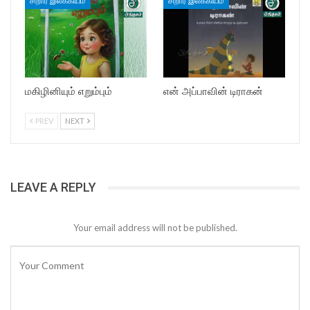
சிறார் இலக்கியம்
சிறார் இலக்கியம்
மகிழினியும் எறும்பும்
என் அப்பாவின் டிராகன்
PREV
NEXT
LEAVE A REPLY
Your email address will not be published.