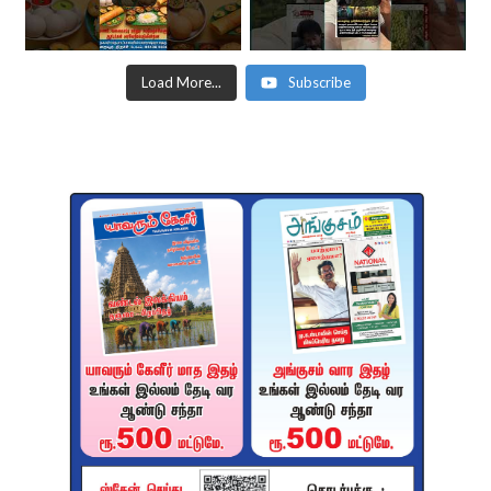
Load More...
Subscribe