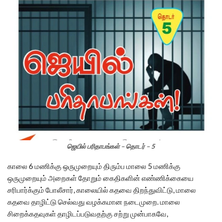
ஜெயில் பரிதாபங்கள் – தொடர் – 5
காலை 6 மணிக்கு ஒருமுறையும் திரும்ப மாலை 5 மணிக்கு
ஒருமுறையும் அறைகள் தோறும் கைதிகளின் எண்ணிக்கையை
சரிபார்க்கும் போலீசார், காலையில் கதவை திறந்துவிட்டு, மாலை
கதவை தாழிட்டு செல்வது வழக்கமான நடைமுறை. மாலை
சிறைக்கதவுகள் தாழிடப்படுவதற்கு சற்று முன்பாகவே,