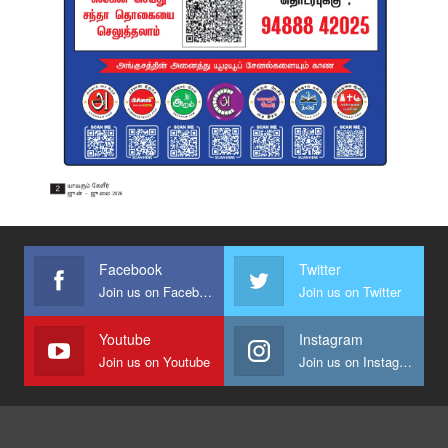
Facebook
Twitter
Join us on Facebook
Join us on Twitter
Youtube
Instagram
Join us on Youtube
Join us on Instagram