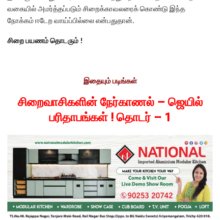
வகையில் அமர்த்தப்படும் சிறைக்காவலரைக் கொண்டு இந்த
நோக்கம் ஈடேற வாய்ப்பில்லை என்பதுதான்.
சிறை பயணம் தொடரும் !
இதையும் படிங்கள்
சிறைவாசிகளின் நேர்காணல் – ஜெயில்
பரிதாபங்கள் ! தொடர் – 1