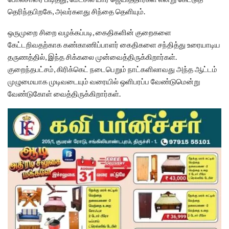
தெரிந்தபிறகே, அவர்களது சிந்தை தெளியும்.
ஒருமுறை சிறை வழக்கப்படி, கைதிகளின் குறைகளை
கேட்டறிவதற்காக கண்காணிப்பாளர் கைதிகளை சந்தித்து உரையாடிய
தருணத்தில், இந்த சிக்கலை முன்வைத்திருக்கிறார்கள்.
குறைந்தபட்சம், கிரிக்கெட் நடைபெறும் நாட்களிலாவது அந்த ஆட்டம்
முழுமையாக முடிவடையும் வரையில் ஒளிபரப்ப வேண்டுமென்று
வேண்டுகோள் வைத்திருக்கிறார்கள்.