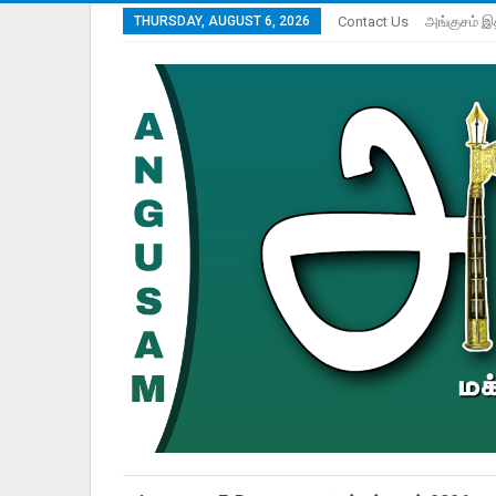
THURSDAY, AUGUST 6, 2026
Contact Us
அங்குசம் இ