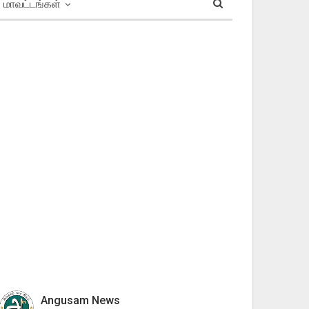
மாவட்டங்கள்
Angusam News