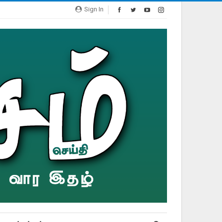
Sign In