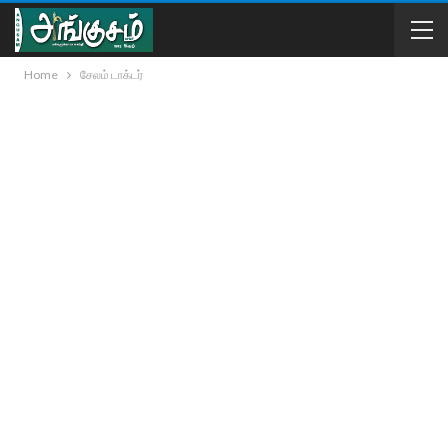
Home
சேலம் டாக்டர்