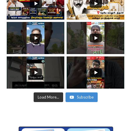
Load More...
Subscribe