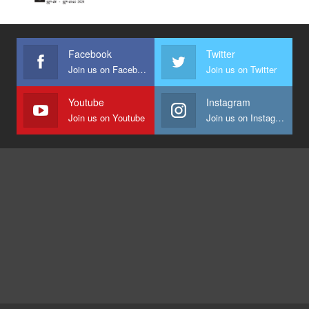
Facebook
Twitter
Join us on Facebook
Join us on Twitter
Youtube
Instagram
Join us on Youtube
Join us on Instagram