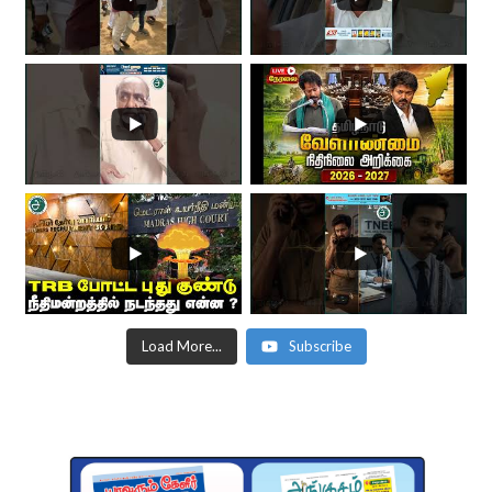
Load More...
Subscribe