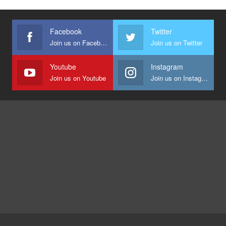
Facebook
Twitter
Join us on Facebook
Join us on Twitter
Youtube
Instagram
Join us on Youtube
Join us on Instagram