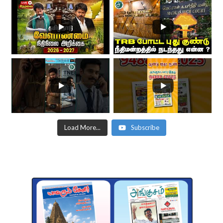
Load More...
Subscribe