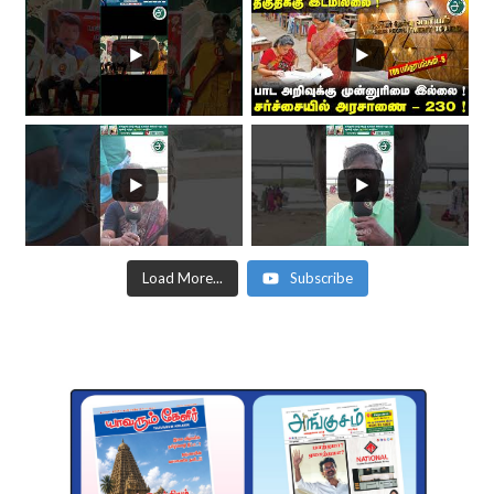
Load More...
Subscribe