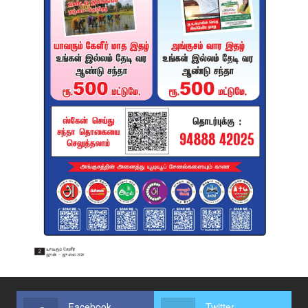
Facebook
Twitter