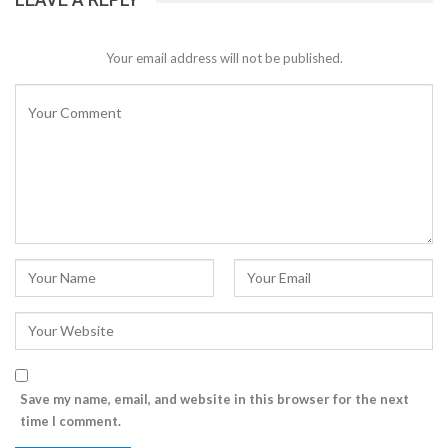
Your email address will not be published.
Save my name, email, and website in this browser for the next
time I comment.