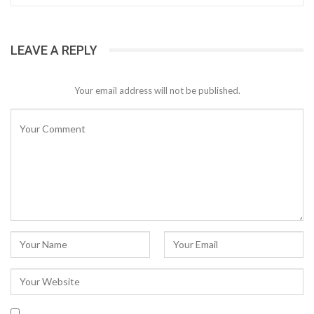
LEAVE A REPLY
Your email address will not be published.