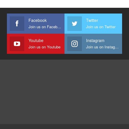
Facebook
Twitter
Join us on Facebook
Join us on Twitter
Youtube
Instagram
Join us on Youtube
Join us on Instagram