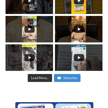
Load More...
Subscribe