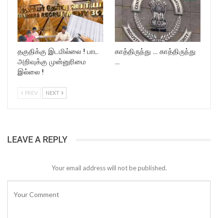
தகுதிக்கு இடமில்லை ! பாட
காத்திருந்து … காத்திருந்து
அறிவுக்கு முன்னுரிமை
…
இல்லை !
PREV
NEXT
LEAVE A REPLY
Your email address will not be published.