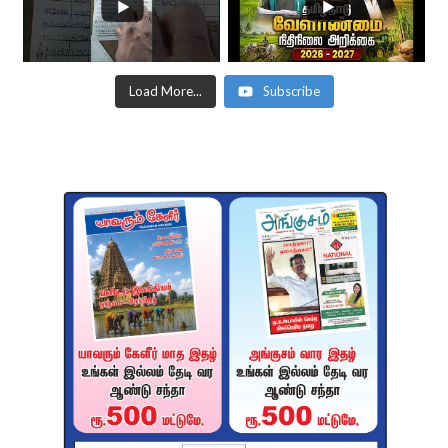
Load More...
Subscribe