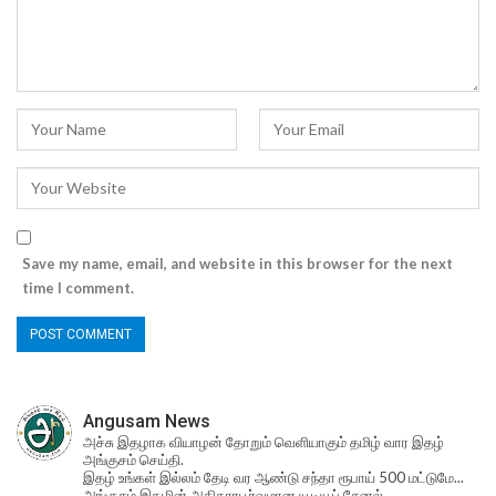
Save my name, email, and website in this browser for the next
time I comment.
Angusam News
அச்சு இதழாக வியாழன் தோறும் வெளியாகும் தமிழ் வார இதழ்
அங்குசம் செய்தி.
இதழ் உங்கள் இல்லம் தேடி வர ஆண்டு சந்தா ரூபாய் 500 மட்டுமே...
அங்குசம் இதழின் அதிகாரபூர்வமான யூடியூப் சேனல்