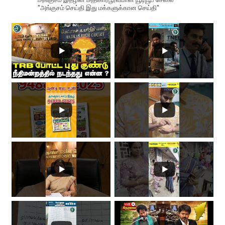
"அங்குசம் செய்தி இது மக்களுக்கான செய்தி"