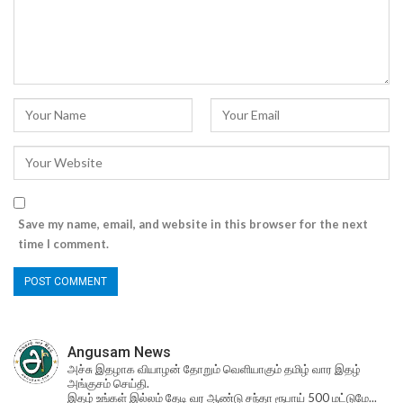
Save my name, email, and website in this browser for the next
time I comment.
Angusam News
அச்சு இதழாக வியாழன் தோறும் வெளியாகும் தமிழ் வார இதழ்
அங்குசம் செய்தி.
இதழ் உங்கள் இல்லம் தேடி வர ஆண்டு சந்தா ரூபாய் 500 மட்டுமே...