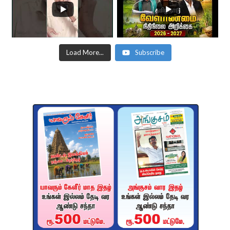
Load More...
Subscribe