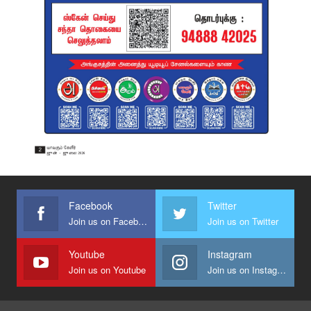
Facebook
Twitter
Join us on Facebook
Join us on Twitter
Youtube
Instagram
Join us on Youtube
Join us on Instagram