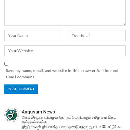
Save my name, email, and website in this browser for the next
time I comment.
Angusam News
அச்சு இதழாக வியாழன் தோறும் வெளியாகும் தமிழ் வார இதழ்
அங்குசம் செய்தி.
இதழ் உங்கள் இல்லம் தேடி வர ஆண்டு சந்தா ரூபாய் 500 மட்டுமே...