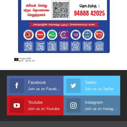
Facebook
Twitter
Join us on Facebook
Join us on Twitter
Youtube
Instagram
Join us on Youtube
Join us on Instagram