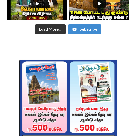
Load More...
Subscribe