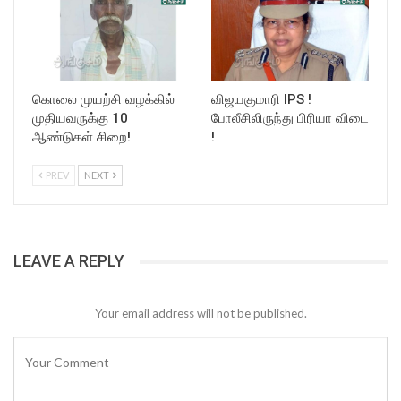
கொலை முயற்சி வழக்கில்
விஜயகுமாரி IPS !
முதியவருக்கு 10
போலீசிலிருந்து பிரியா விடை
ஆண்டுகள் சிறை!
!
PREV
NEXT
LEAVE A REPLY
Your email address will not be published.