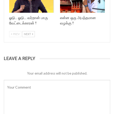
ஓடு.. ஓடு… வர்றான் பாரு
என்ன ஒரு அபத்தமான
வேட்டைக்காரன் !
வழக்கு !
PREV
NEXT
LEAVE A REPLY
Your email address will not be published.