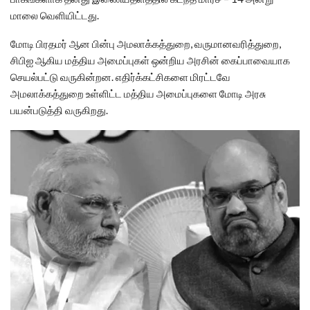
மாலை வெளியிட்டது.
மோடி பிரதமர் ஆன பின்பு அமலாக்கத்துறை, வருமானவரித்துறை,
சிபிஐ ஆகிய மத்திய அமைப்புகள் ஒன்றிய அரசின் கைப்பாவையாக
செயல்பட்டு வருகின்றன. எதிர்க்கட்சிகளை மிரட்டவே
அமலாக்கத்துறை உள்ளிட்ட மத்திய அமைப்புகளை மோடி அரசு
பயன்படுத்தி வருகிறது.