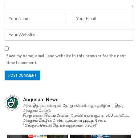
Save my name, email, and website in this browser for the next
time I comment.
Angusam News
அச்சு இதழாக வியாழன் தோறும் வெளியாகும் தமிழ் வார இதழ்
அங்குசம் செய்தி.
இதழ் உங்கள் இல்லம் தேடி வர ஆண்டு சந்தா ரூபாய் 500 மட்டுமே...
அங்குசம் இதழின் அதிகாரபூர்வமான யூடியூப் சேனல்
"அங்குசம் செய்தி இது மக்களுக்கான செய்தி"