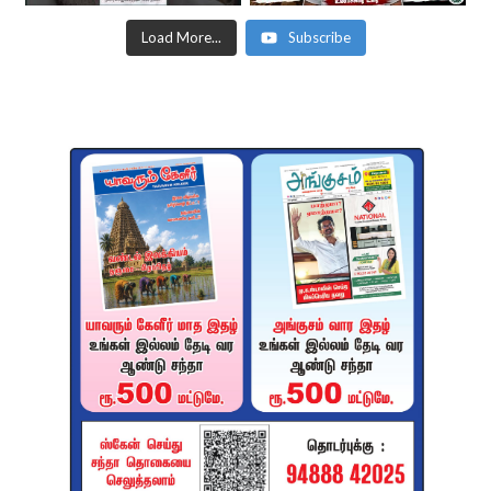
Load More...
Subscribe