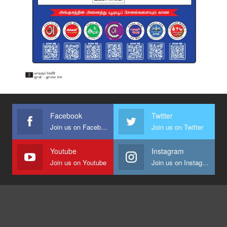
Facebook
Twitter
Join us on Facebook
Join us on Twitter
Youtube
Instagram
Join us on Youtube
Join us on Instagram