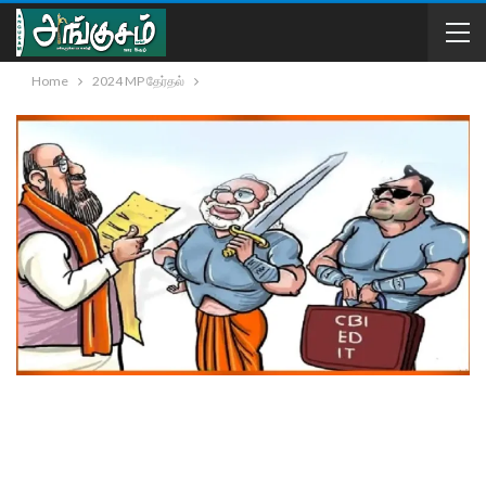
Home
2024 MP தேர்தல்