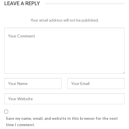
LEAVE A REPLY
Your email address will not be published.
Save my name, email, and website in this browser for the next
time I comment.