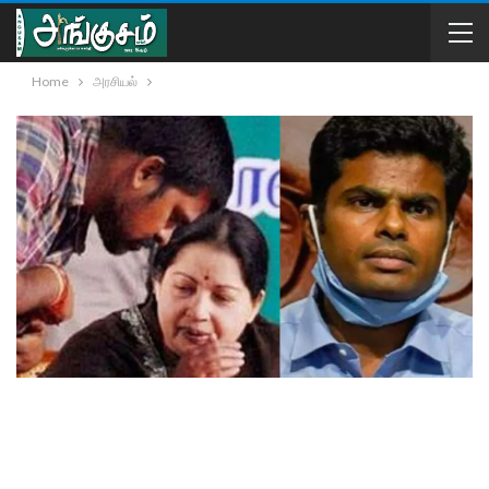
Home
அரசியல்