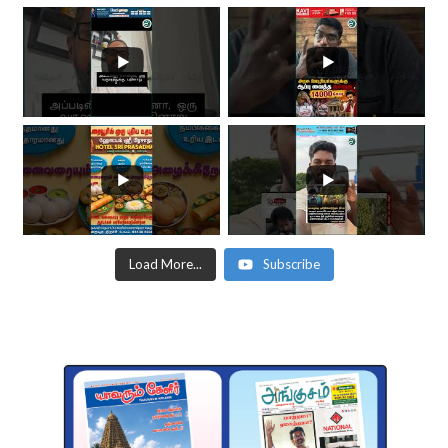
Load More...
Subscribe