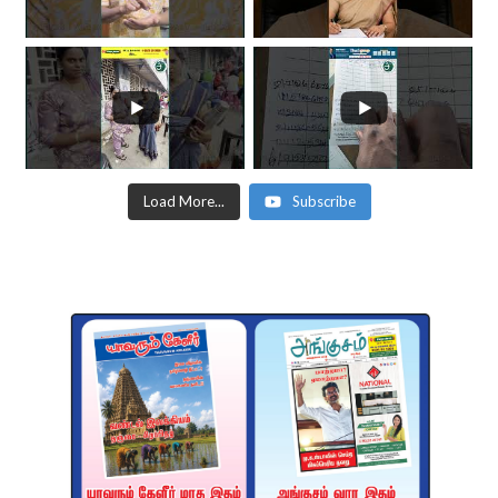
Load More...
Subscribe