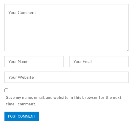
Save my name, email, and website in this browser for the next
time I comment.