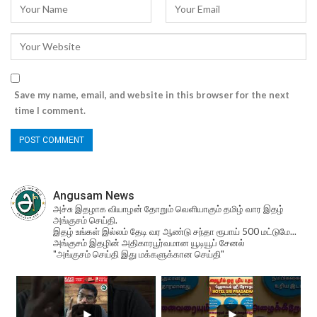
Save my name, email, and website in this browser for the next
time I comment.
Angusam News
அச்சு இதழாக வியாழன் தோறும் வெளியாகும் தமிழ் வார இதழ்
அங்குசம் செய்தி.
இதழ் உங்கள் இல்லம் தேடி வர ஆண்டு சந்தா ரூபாய் 500 மட்டுமே...
அங்குசம் இதழின் அதிகாரபூர்வமான யூடியூப் சேனல்
"அங்குசம் செய்தி இது மக்களுக்கான செய்தி"