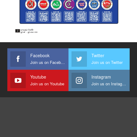
Facebook
Twitter
Join us on Facebook
Join us on Twitter
Youtube
Instagram
Join us on Youtube
Join us on Instagram