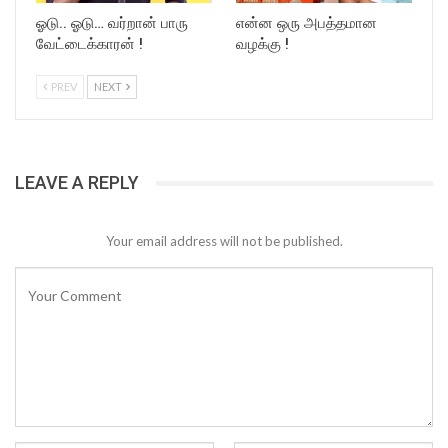
ஓடு.. ஓடு… வர்றான் பாரு
என்ன ஒரு அபத்தமான
வேட்டைக்காரன் !
வழக்கு !
PREV
NEXT
LEAVE A REPLY
Your email address will not be published.