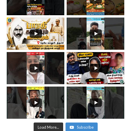
Load More...
Subscribe