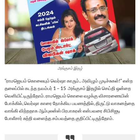
அங்குசம் இதழ்
”ராமஜெயம் கொலையும் வெர்ஷா காரும்.. அவிழும் முடிச்சுகள்!” என்ற
தலைப்பில் கடந்த நவம்பர் 1 – 15 அங்குசம் இதழில் செய்தி ஒன்றை
வெளியிட்டிருந்தோம். ராமஜெயம் கொலை வழக்கு விசாரணையின்
போக்கில், வெர்ஷா காரை நோக்கிய பயணத்தில், திருட்டு வாகனத்தை
வாங்கி விற்றதாக ஆம்புலன்ஸ் பிரபாகரன் என்பவரை சிபிசிஐடி
போலீசார் சுற்றி வளைத்த சம்பவத்தை குறிப்பிட்டிருந்தோம்.