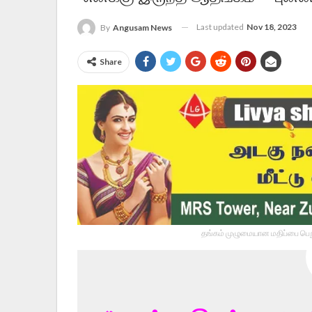
Last updated
Nov 18, 2023
By
Angusam News
Share
தங்கம் முழுமையான மதிப்பை பெறு