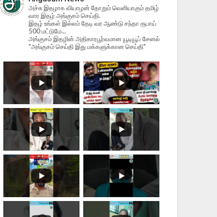
அச்சு இதழாக வியாழன் தோறும் வெளியாகும் தமிழ்
வார இதழ் அங்குசம் செய்தி.
இதழ் உங்கள் இல்லம் தேடி வர ஆண்டு சந்தா ரூபாய்
500 மட்டுமே...
அங்குசம் இதழின் அதிகாரபூர்வமான யூடியூப் சேனல்
"அங்குசம் செய்தி இது மக்களுக்கான செய்தி"