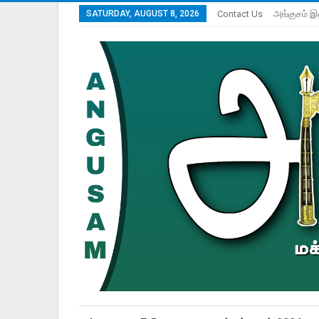
SATURDAY, AUGUST 8, 2026
Contact Us
அங்குசம் இ