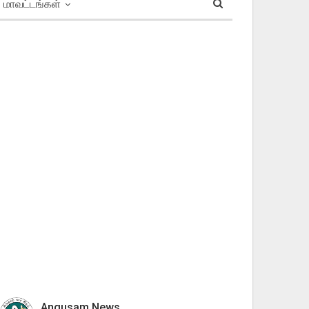
மாவட்டங்கள்
Angusam News