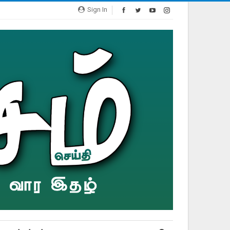
Sign In