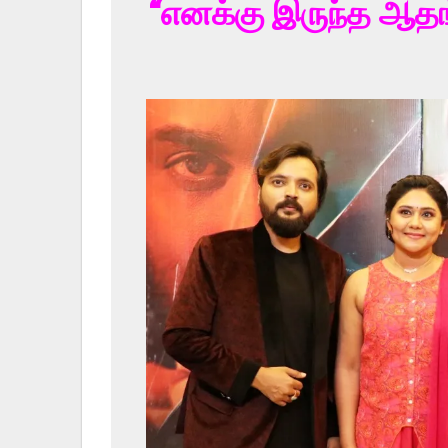
“எனக்கு இருந்த ஆதங்