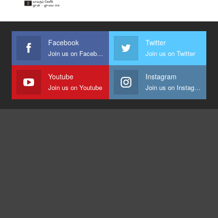
Facebook
Twitter
Join us on Facebook
Join us on Twitter
Youtube
Instagram
Join us on Youtube
Join us on Instagram