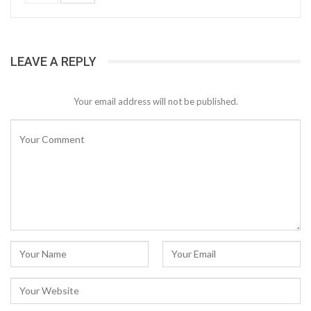
LEAVE A REPLY
Your email address will not be published.