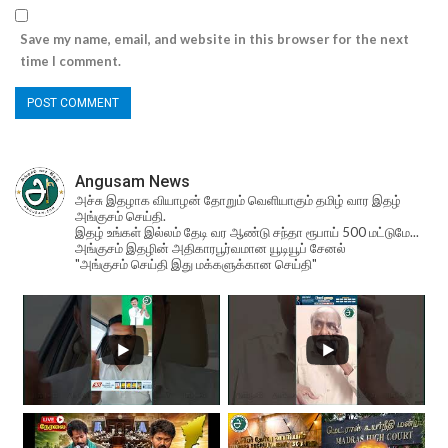
Save my name, email, and website in this browser for the next
time I comment.
Angusam News
அச்சு இதழாக வியாழன் தோறும் வெளியாகும் தமிழ் வார இதழ்
அங்குசம் செய்தி.
இதழ் உங்கள் இல்லம் தேடி வர ஆண்டு சந்தா ரூபாய் 500 மட்டுமே...
அங்குசம் இதழின் அதிகாரபூர்வமான யூடியூப் சேனல்
"அங்குசம் செய்தி இது மக்களுக்கான செய்தி"