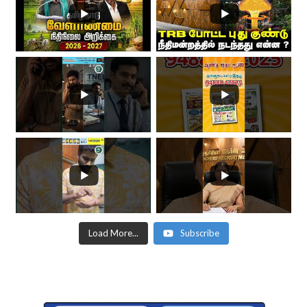
Load More...
Subscribe