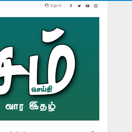
Sign In