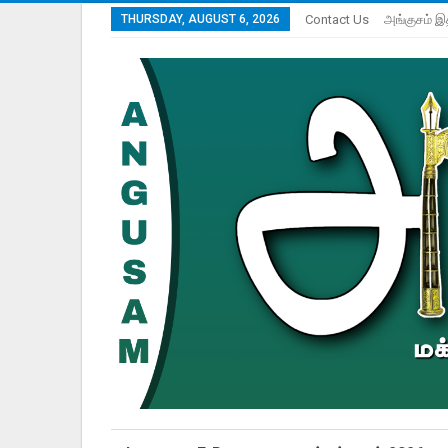
THURSDAY, AUGUST 6, 2026
Contact Us
அங்குசம் இ