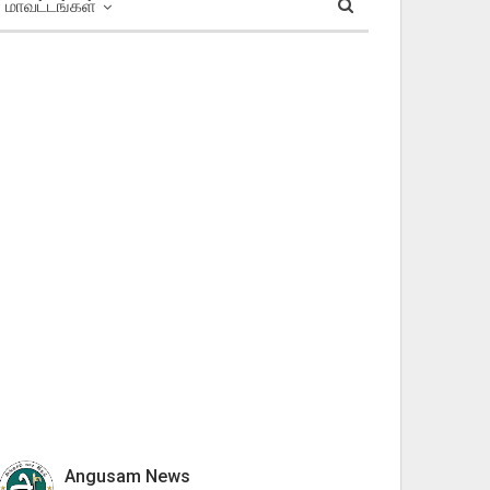
மாவட்டங்கள்
Angusam News