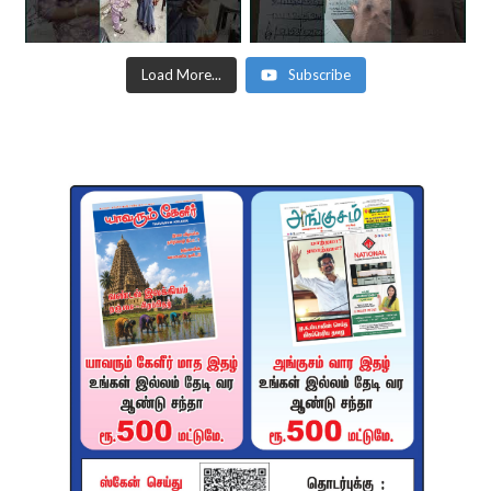
Load More...
Subscribe