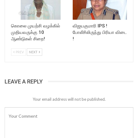
கொலை முயற்சி வழக்கில்
விஜயகுமாரி IPS !
முதியவருக்கு 10
போலீசிலிருந்து பிரியா விடை
ஆண்டுகள் சிறை!
!
PREV
NEXT
LEAVE A REPLY
Your email address will not be published.