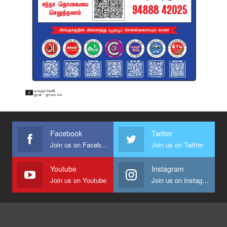
Facebook
Twitter
Join us on Facebook
Join us on Twitter
Youtube
Instagram
Join us on Youtube
Join us on Instagram