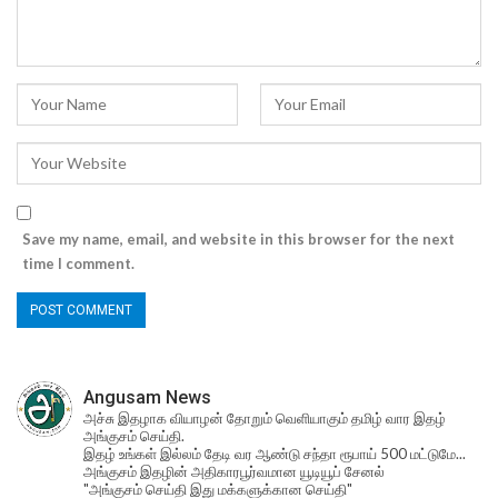
Save my name, email, and website in this browser for the next
time I comment.
Angusam News
அச்சு இதழாக வியாழன் தோறும் வெளியாகும் தமிழ் வார இதழ்
அங்குசம் செய்தி.
இதழ் உங்கள் இல்லம் தேடி வர ஆண்டு சந்தா ரூபாய் 500 மட்டுமே...
அங்குசம் இதழின் அதிகாரபூர்வமான யூடியூப் சேனல்
"அங்குசம் செய்தி இது மக்களுக்கான செய்தி"