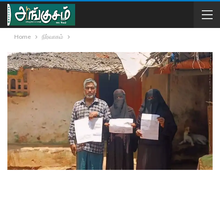
Home
நிர்வாகம்