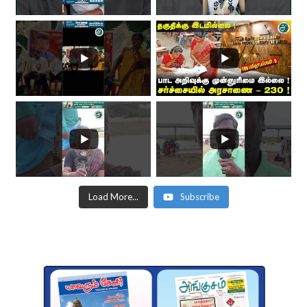
Load More...
Subscribe