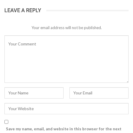
LEAVE A REPLY
Your email address will not be published.
Save my name, email, and website in this browser for the next