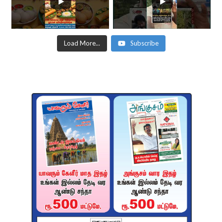
Load More...
Subscribe