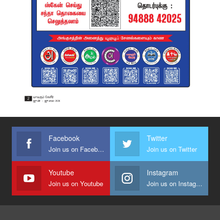
Facebook
Twitter
Join us on Facebook
Join us on Twitter
Youtube
Instagram
Join us on Youtube
Join us on Instagram