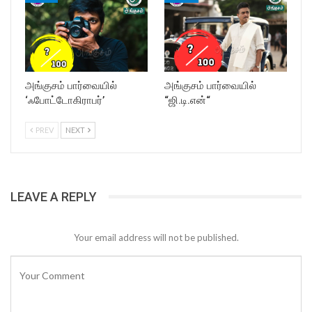
அங்குசம் பார்வையில்
அங்குசம் பார்வையில்
‘ஃபோட்டோகிராபர்’
“ஜி.டி.என்“
PREV
NEXT
LEAVE A REPLY
Your email address will not be published.