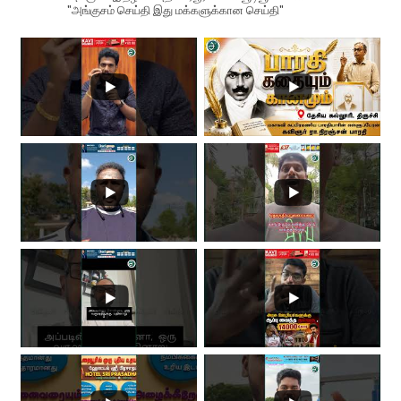
"அங்குசம் செய்தி இது மக்களுக்கான செய்தி"