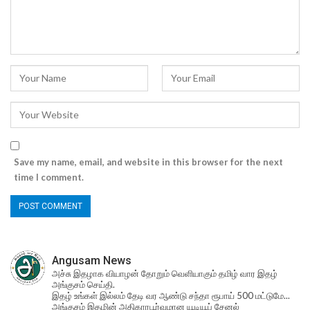
Save my name, email, and website in this browser for the next
time I comment.
Angusam News
அச்சு இதழாக வியாழன் தோறும் வெளியாகும் தமிழ் வார இதழ்
அங்குசம் செய்தி.
இதழ் உங்கள் இல்லம் தேடி வர ஆண்டு சந்தா ரூபாய் 500 மட்டுமே...
அங்குசம் இதழின் அதிகாரபூர்வமான யூடியூப் சேனல்