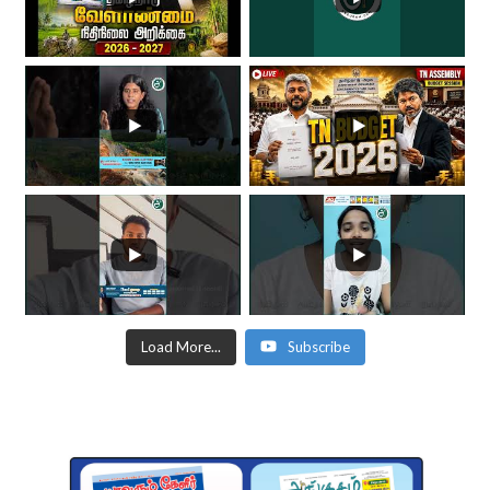
Load More...
Subscribe