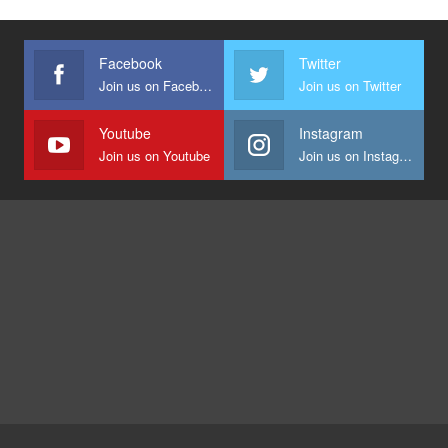
Facebook
Twitter
Join us on Facebook
Join us on Twitter
Youtube
Instagram
Join us on Youtube
Join us on Instagram