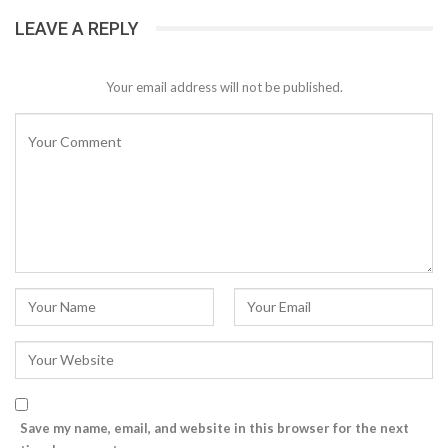
LEAVE A REPLY
Your email address will not be published.
Save my name, email, and website in this browser for the next