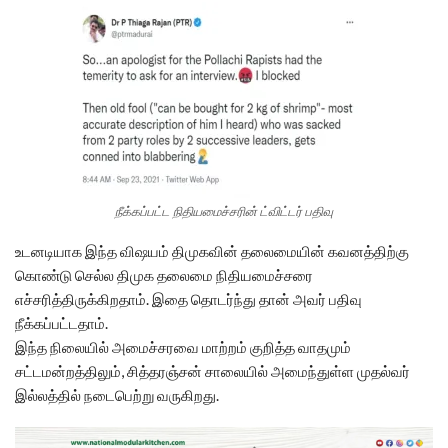
நீக்கப்பட்ட நிதியமைச்சரின் ட்விட்டர் பதிவு
உடனடியாக இந்த விஷயம் திமுகவின் தலைமையின் கவனத்திற்கு
கொண்டு செல்ல திமுக தலைமை நிதியமைச்சரை
எச்சரித்திருக்கிறதாம். இதை தொடர்ந்து தான் அவர் பதிவு
நீக்கப்பட்டதாம்.
இந்த நிலையில் அமைச்சரவை மாற்றம் குறித்த வாதமும்
சட்டமன்றத்திலும், சித்தரஞ்சன் சாலையில் அமைந்துள்ள முதல்வர்
இல்லத்தில் நடைபெற்று வருகிறது.