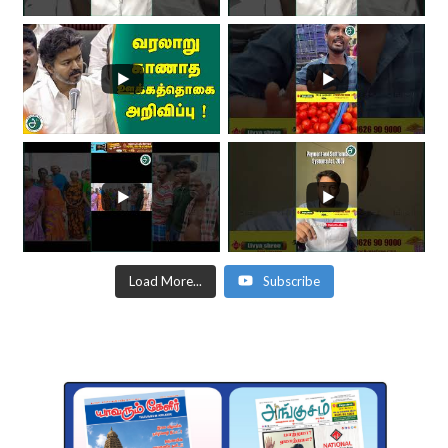
Load More...
Subscribe