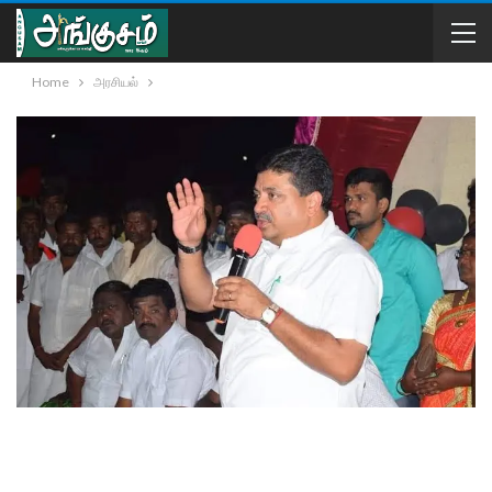
Home
அரசியல்