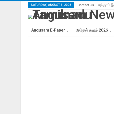
SATURDAY, AUGUST 8, 2026
Contact Us
அங்குசம் இ
Angusam E-Paper
தேர்தல் களம் 2026