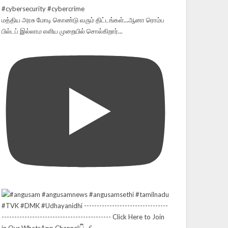
மத்திய அரசு மோடி கொண்டு வரும் திட்டங்கள்...ஆனா ரொம்ப
பில்டப் இல்லாம எளிய முறையில் சொல்கிறார்...