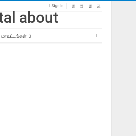
Sign In
மாவட்டங்கள்