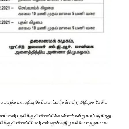
ுப்ப மனுக்களை பதிவு செய்ய மாட்டார்கள் என்று அதிமுக மேலிட
்பாளர் பதவிக்கு விண்ணப்பிக்க உள்ளார் என்று கூறப்படுகிறது.
விக்கு விண்ணப்பிப்பவர் என்பதால் அதிமுகவில் மறைமுகமாக