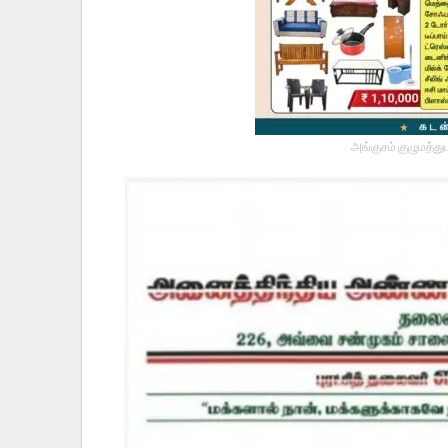
அங்குசம் குழுமத்து