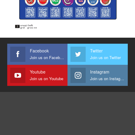
Facebook
Twitter
Join us on Facebook
Join us on Twitter
Youtube
Instagram
Join us on Youtube
Join us on Instagram