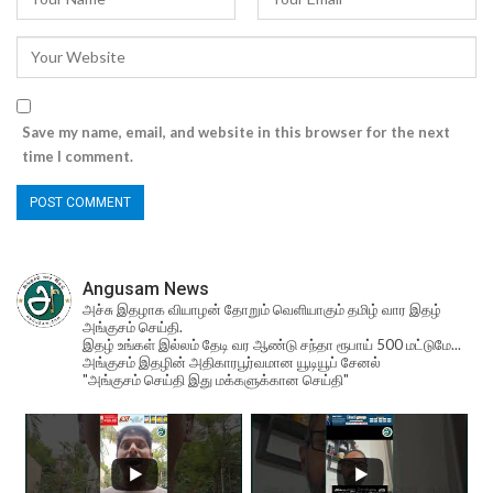
Save my name, email, and website in this browser for the next
time I comment.
Angusam News
அச்சு இதழாக வியாழன் தோறும் வெளியாகும் தமிழ் வார இதழ்
அங்குசம் செய்தி.
இதழ் உங்கள் இல்லம் தேடி வர ஆண்டு சந்தா ரூபாய் 500 மட்டுமே...
அங்குசம் இதழின் அதிகாரபூர்வமான யூடியூப் சேனல்
"அங்குசம் செய்தி இது மக்களுக்கான செய்தி"