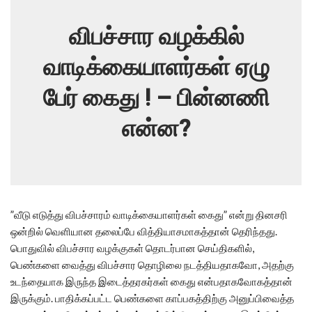
விபச்சார வழக்கில்
வாடிக்கையாளர்கள் ஏழு
பேர் கைது ! – பின்னணி
என்ன?
”வீடு எடுத்து விபச்சாரம் வாடிக்கையாளர்கள் கைது” என்று தினசரி
ஒன்றில் வெளியான தலைப்பே வித்தியாசமாகத்தான் தெரிந்தது.
பொதுவில் விபச்சார வழக்குகள் தொடர்பான செய்திகளில்,
பெண்களை வைத்து விபச்சார தொழிலை நடத்தியதாகவோ, அதற்கு
உடந்தையாக இருந்த இடைத்தரகர்கள் கைது என்பதாகவோகத்தான்
இருக்கும். பாதிக்கப்பட்ட பெண்களை காப்பகத்திற்கு அனுப்பிவைத்த