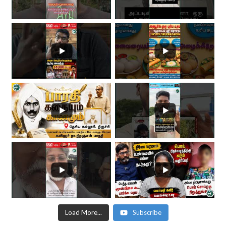
Load More...
Subscribe