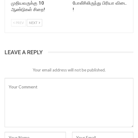
முதியவருக்கு 10
போலீசிலிருந்து பிரியா விடை
ஆண்டுகள் சிறை!
!
PREV
NEXT
LEAVE A REPLY
Your email address will not be published.