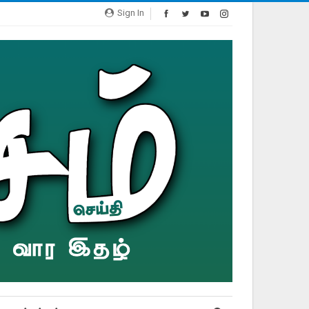
Sign In