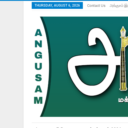
THURSDAY, AUGUST 6, 2026
Contact Us
அங்குசம் இ