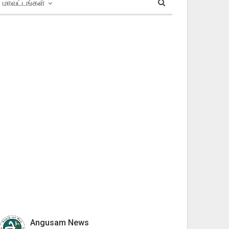
மாவட்டங்கள்
Angusam News