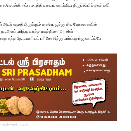
்தை சொல்லி நல்ல மாத்திரையை வாங்கிய திருப்தியில் தண்ணீர்
்டில் அவர் எழுதியிருக்கும் கையெழுத்து சில வேளைகளில்
து, அவர் பரிந்துரைத்த மாத்திரை அரசின்
தை எந்த நோயாளியும் பரிசோதித்து பார்ப்பதற்கு வாய்ப்பே
உறையூரில் புதிய உதயம்...