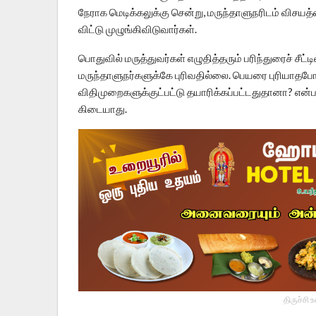
நேராக மெடிக்கலுக்கு சென்று, மருந்தாளுநரிடம் விசயத
விட்டு முழுங்கிவிடுவார்கள்.
பொதுவில் மருத்துவர்கள் எழுதித்தரும் பரிந்துரைச் சீட
மருந்தாளுநர்களுக்கே புரிவதில்லை. பெயரை புரியாதபோ
விதிமுறைகளுக்குட்பட்டு தயாரிக்கப்பட்டதுதானா? என்ப
கிடையாது.
திருச்சி 