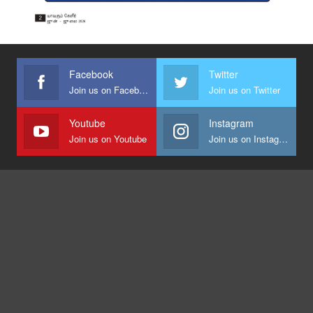
Facebook
Twitter
Join us on Facebook
Join us on Twitter
Youtube
Instagram
Join us on Youtube
Join us on Instagram