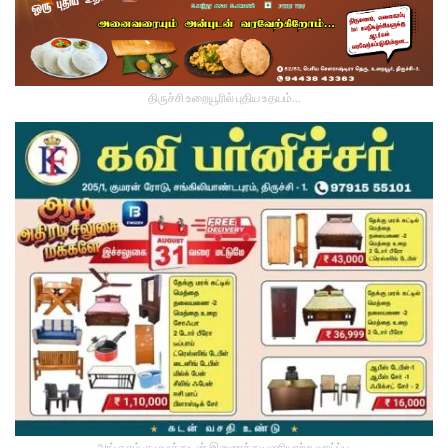
திருச்சி உறையூரில் புதிய உதயம்...
அங்குசம் குழுமத்துடன் இணைந்து பணியாற்ற வாய்ப்பு.