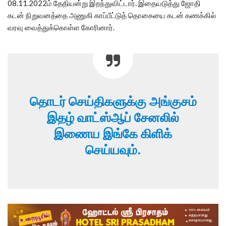
08.11.2022ம் தேதியன்று இறந்துவிட்டார். இதையடுத்து ஜோதி
கடன் நிறுவனத்தை அணுகி காப்பீட்டுத் தொகையை கடன் கணக்கில்
வரவு வைத்துக்கொள்ள கோரினார்.
தொடர் செய்திகளுக்கு அங்குசம்
இதழ் வாட்ஸ்ஆப் சேனலில்
இணைய இங்கே கிளிக்
செய்யவும்.