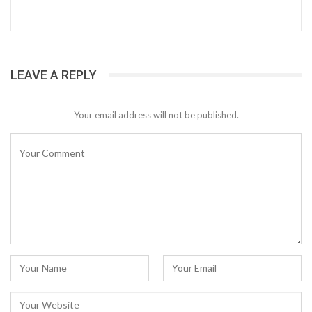
LEAVE A REPLY
Your email address will not be published.