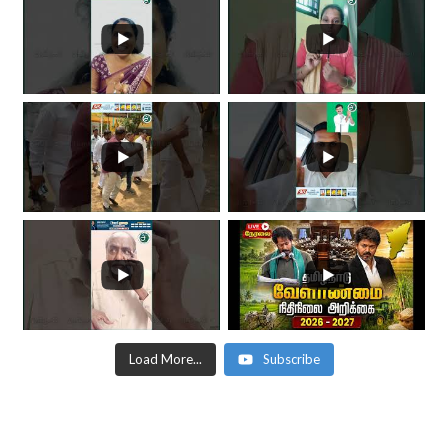
Load More...
Subscribe