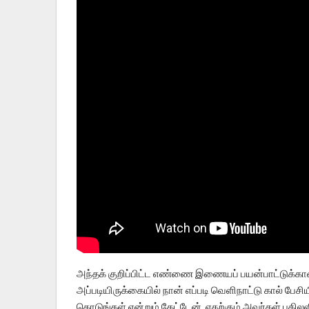
அந்தக் குறிப்பிட்ட எண்ணை இணையப் பயன்பாட்டுக்கான
அப்படியிருக்கையில் நான் எப்படி வெளிநாட்டு கால் பேசியி
கொடுங்கள் என்றும் கேட்டேன். எதற்கும் அவர்கள் பதிலள