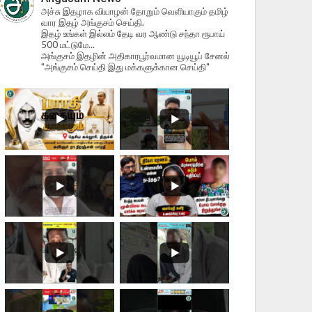
அச்சு இதழாக வியாழன் தோறும் வெளியாகும் தமிழ்
வார இதழ் அங்குசம் செய்தி.
இதழ் உங்கள் இல்லம் தேடி வர ஆண்டு சந்தா ரூபாய்
500 மட்டுமே...
அங்குசம் இதழின் அதிகாரபூர்வமான யூடியூப் சேனல்
"அங்குசம் செய்தி இது மக்களுக்கான செய்தி"