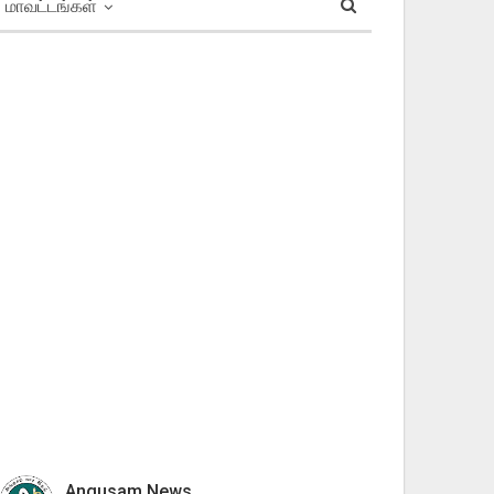
மாவட்டங்கள்
Angusam News