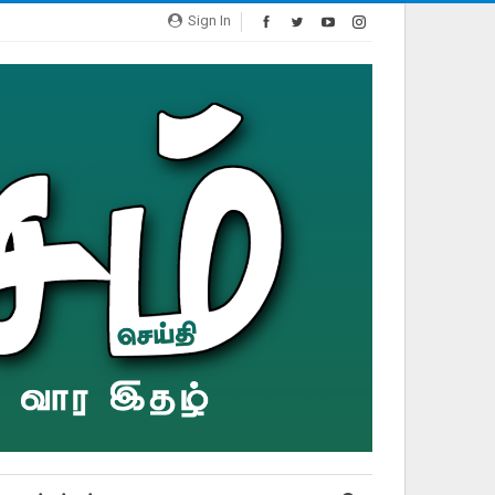
Sign In