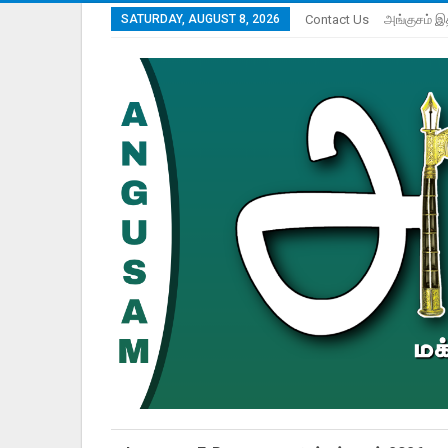
SATURDAY, AUGUST 8, 2026
Contact Us
அங்குசம் இ