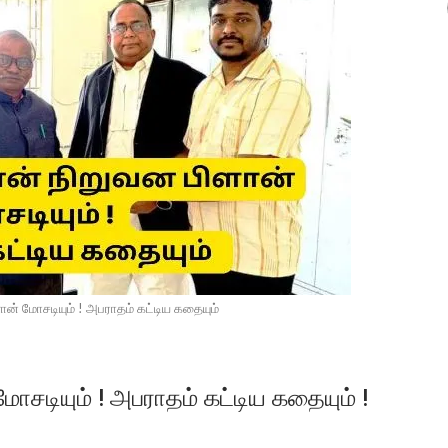
ன் மோசடியும் ! அபராதம் கட்டிய கதையும்
சடியும் ! அபராதம் கட்டிய கதையும் !