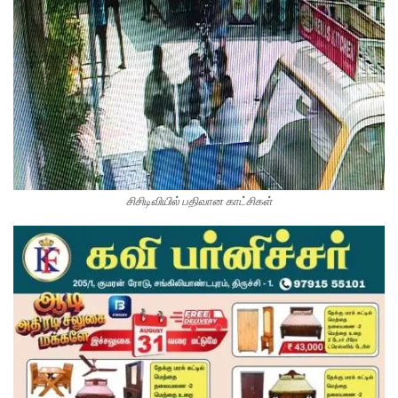
சிசிடிவியில் பதிவான காட்சிகள்