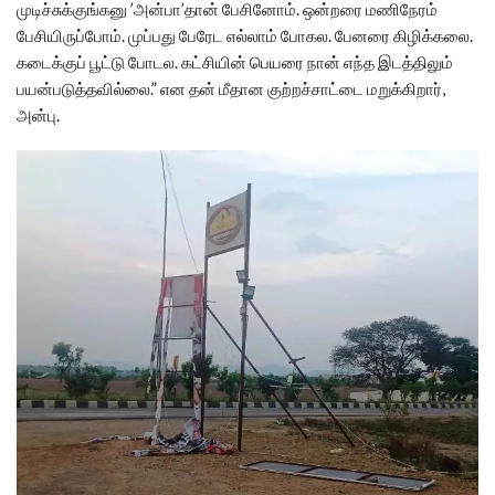
முடிச்சுக்குங்கனு ’அன்பா’தான் பேசினோம். ஒன்றரை மணிநேரம்
பேசியிருப்போம். முப்பது பேரேட எல்லாம் போகல. பேனரை கிழிக்கலை.
கடைக்குப் பூட்டு போடல. கட்சியின் பெயரை நான் எந்த இடத்திலும்
பயன்படுத்தவில்லை.” என தன் மீதான குற்றச்சாட்டை மறுக்கிறார்,
அன்பு.