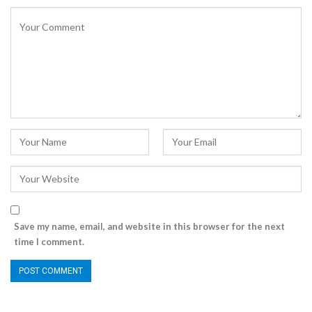
Save my name, email, and website in this browser for the next
time I comment.