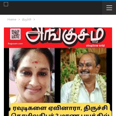
Home
திருச்சி