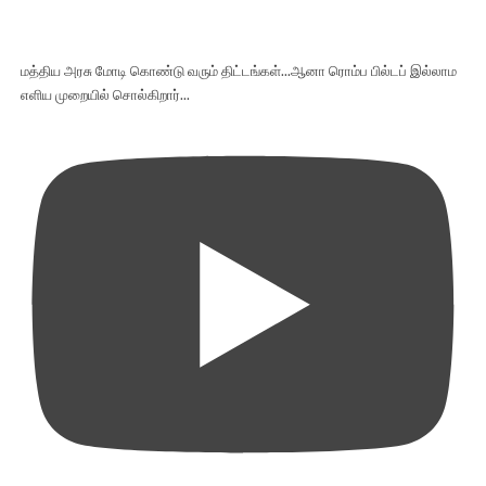
மத்திய அரசு மோடி கொண்டு வரும் திட்டங்கள்...ஆனா ரொம்ப பில்டப் இல்லாம
எளிய முறையில் சொல்கிறார்...