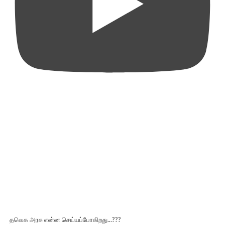
தவெக அரசு என்ன செய்யப்போகிறது...???