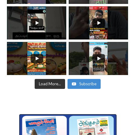
Load More...
Subscribe