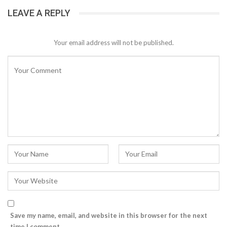
LEAVE A REPLY
Your email address will not be published.
Save my name, email, and website in this browser for the next
time I comment.