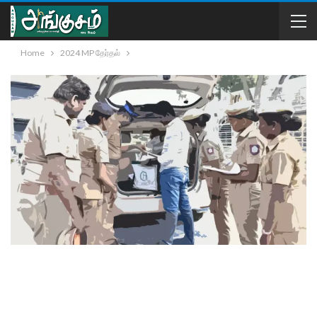
Home
2024 MP தேர்தல்