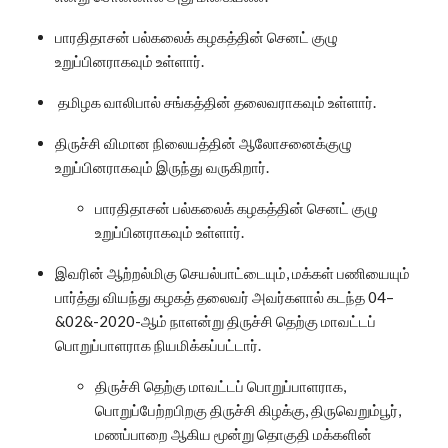
பாரதிதாசன் பல்கலைக் கழகத்தின் செனட் குழு
உறுப்பினராகவும் உள்ளார்.
தமிழக வாலிபால் சங்கத்தின் தலைவராகவும் உள்ளார்.
திருச்சி விமான நிலையத்தின் ஆலோசனைக்குழு
உறுப்பினராகவும் இருந்து வருகிறார்.
பாரதிதாசன் பல்கலைக் கழகத்தின் செனட் குழு
உறுப்பினராகவும் உள்ளார்.
இவரின் ஆற்றல்மிகு செயல்பாட்டையும், மக்கள் பணியையும்
பார்த்து வியந்து கழகத் தலைவர் அவர்களால் கடந்த 04–
&02&-2020-ஆம் நாளன்று திருச்சி தெற்கு மாவட்டப்
பொறுப்பாளராக நியமிக்கப்பட்டார்.
திருச்சி தெற்கு மாவட்டப் பொறுப்பாளராக,
பொறுப்பேற்றபிறகு திருச்சி கிழக்கு, திருவெறும்பூர்,
மணப்பாறை ஆகிய மூன்று தொகுதி மக்களின்