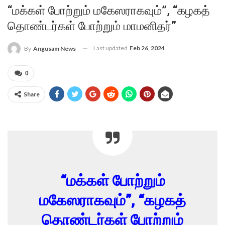
“மக்கள் போற்றும் மகேஸராகவும்”, “கழகத்
தொண்டர்கள் போற்றும் மாமனிதர்”
Last updated
Feb 26, 2024
By
Angusam News
0
Share
“மக்கள் போற்றும்
மகேஸராகவும்”, “கழகத்
தொண்டர்கள் போற்றும்