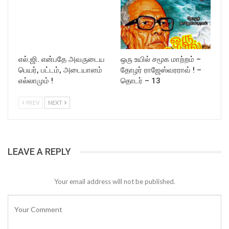
எல்.ஜி. என்பதே அவருடைய
ஒரு உயில் சமூக மாற்றம் –
பெயர், பட்டம், அடையாளம்
தோழர் ராஜேஸ்வரராவ் ! –
எல்லாமும் !
தொடர் – 13
PREV
NEXT
LEAVE A REPLY
Your email address will not be published.