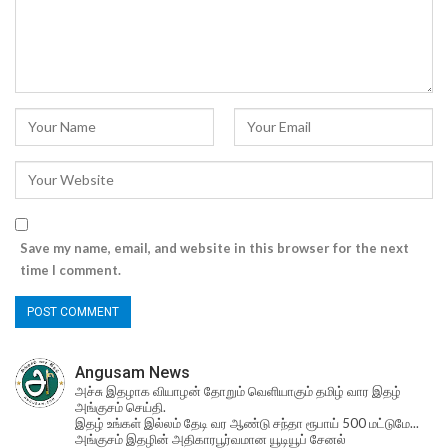
Save my name, email, and website in this browser for the next
time I comment.
Angusam News
அச்சு இதழாக வியாழன் தோறும் வெளியாகும் தமிழ் வார இதழ்
அங்குசம் செய்தி.
இதழ் உங்கள் இல்லம் தேடி வர ஆண்டு சந்தா ரூபாய் 500 மட்டுமே...
அங்குசம் இதழின் அதிகாரபூர்வமான யூடியூப் சேனல்