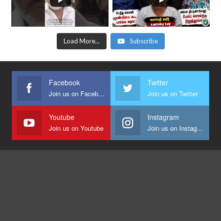
Load More...
Subscribe
Facebook
Twitter
Join us on Facebook
Join us on Twitter
Youtube
Instagram
Join us on Youtube
Join us on Instagram