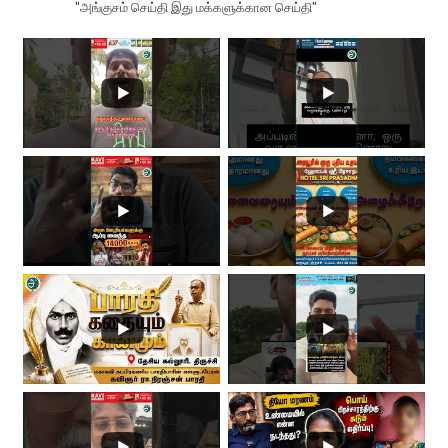
"அங்குசம் செய்தி இது மக்களுக்கான செய்தி"