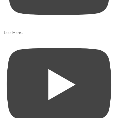
Load More...