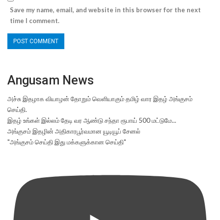
Save my name, email, and website in this browser for the next
time I comment.
Angusam News
அச்சு இதழாக வியாழன் தோறும் வெளியாகும் தமிழ் வார இதழ் அங்குசம்
செய்தி.
இதழ் உங்கள் இல்லம் தேடி வர ஆண்டு சந்தா ரூபாய் 500 மட்டுமே...
அங்குசம் இதழின் அதிகாரபூர்வமான யூடியூப் சேனல்
"அங்குசம் செய்தி இது மக்களுக்கான செய்தி"