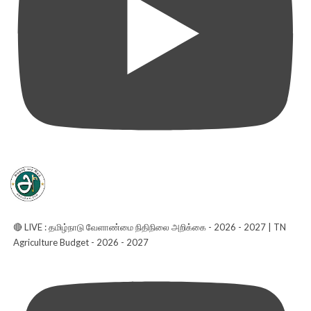
🔴 LIVE : தமிழ்நாடு வேளாண்மை நிதிநிலை அறிக்கை - 2026 - 2027 | TN
Agriculture Budget - 2026 - 2027