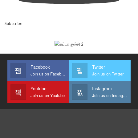
Subscribe
Facebook
Twitter
Join us on Facebook
Join us on Twitter
Youtube
Instagram
Join us on Youtube
Join us on Instagram