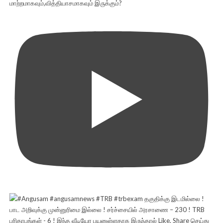
மாற்றமாகவும்,வித்தியாசமாகவும் இருக்கும்?