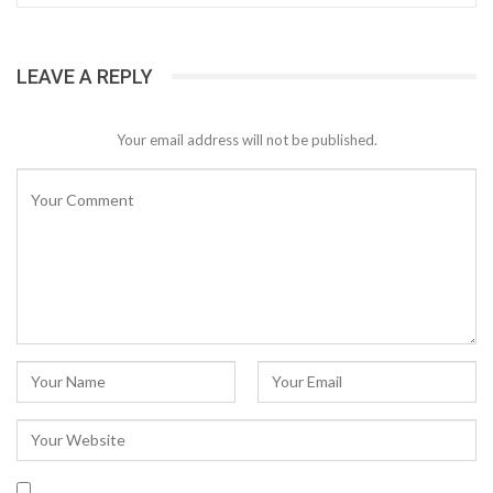
LEAVE A REPLY
Your email address will not be published.