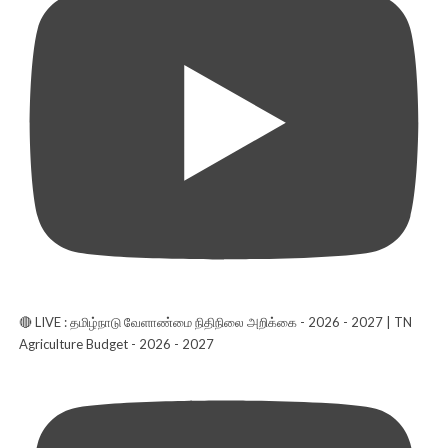
🔴 LIVE : தமிழ்நாடு வேளாண்மை நிதிநிலை அறிக்கை - 2026 - 2027 | TN
Agriculture Budget - 2026 - 2027