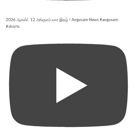
2026 ஆகஸ்ட் 12 அங்குசம் வார இதழ் ! Angusam News #angusam
#shorts