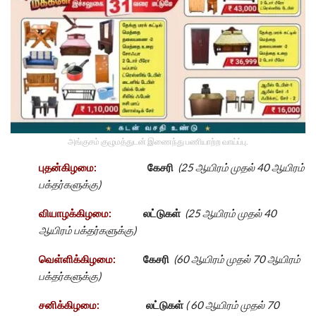
அங்குசம் குழுமத்துடன் இணைந்து பணியாற்ற வாய்ப்பு.
புதன்கிழமை:
கேசரி
(25 ஆயிரம் முதல் 40 ஆயிரம்
பக்தர்களுக்கு)
வியாழக்கிழமை:
லட்டுகள்
(25 ஆயிரம் முதல் 40
ஆயிரம் பக்தர்களுக்கு)
வெள்ளிக்கிழமை:
கேசரி
(60 ஆயிரம் முதல் 70 ஆயிரம்
பக்தர்களுக்கு)
சனிக்கிழமை:
லட்டுகள்
( 60 ஆயிரம் முதல் 70