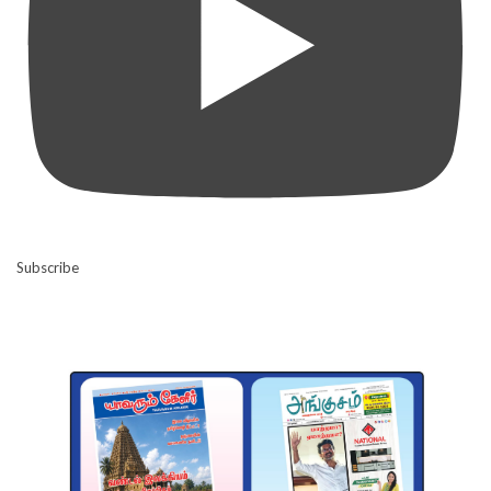
Subscribe