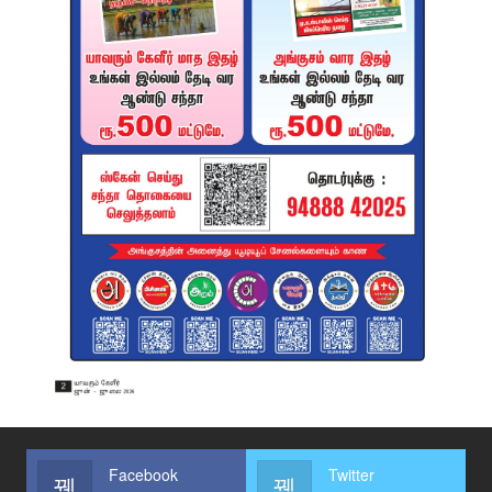
Facebook
Twitter