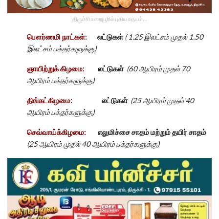
திருச்சி உறையூரில் புதிய உதயம்...
பௌர்ணமி நாட்கள்:
லட்டுகள்
( 1.25 இலட்சம் முதல் 1.50
இலட்சம் பக்தர்களுக்கு)
ஞாயிற்றுக் கிழமை:
லட்டுகள்
(60 ஆயிரம் முதல் 70
ஆயிரம் பக்தர்களுக்கு)
திங்கட்கிழமை:
லட்டுகள்
(25 ஆயிரம் முதல் 40
ஆயிரம் பக்தர்களுக்கு)
செவ்வாய்க்கிழமை:
எலுமிச்சை சாதம் மற்றும் தயிர் சாதம்
(25 ஆயிரம் முதல் 40 ஆயிரம் பக்தர்களுக்கு)