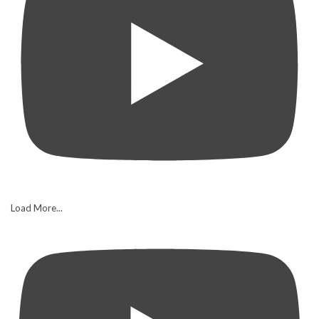
Load More...