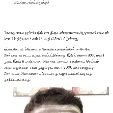
ஆயிரம் பக்தர்களுக்கு)
பிரசாதமாக வழங்கப்படும் என திருவண்ணாமலை அருணாசலேஸ்வரர்
கோயில் நிர்வாகம் சார்பில் அறிவிக்கப்பட்டுள்ளது.
ஏற்கனவே பிரத்யேகமாக கோயில் வளாகத்தின் உள்ளேயே,
அன்னதான கூடம் உருவாக்கப்பட்டுள்ளது. இதில் காலை 8:00 மணி
முதல் இரவு 8 மணி வரை அண்ணாமலையார் தரிசனம் செய்யும்
பக்தர்களுக்காக நாள் முழுவதும் சுமார் 3000 பக்தர்களுக்கு
அன்றாடம் அன்னதானம் தொடர்ந்து வழங்கப்பட்டு வருவது
குறிப்பிடத்தக்கது.