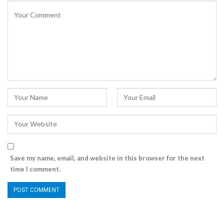
Save my name, email, and website in this browser for the next
time I comment.