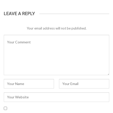
LEAVE A REPLY
Your email address will not be published.