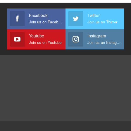
Facebook
Twitter
Join us on Facebook
Join us on Twitter
Youtube
Instagram
Join us on Youtube
Join us on Instagram