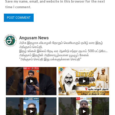
Save my name, email, and website in this browser for the next
time I comment.
Angusam News
அச்சு இதழாக வியாழன் தோறும் வெளியாகும் தமிழ் வார இதழ்
அங்குசம் செய்தி.
இதழ் உங்கள் இல்லம் தேடி வர ஆண்டு சந்தா ரூபாய் 500 மட்டுமே...
அங்குசம் இதழின் அதிகாரபூர்வமான யூடியூப் சேனல்
"அங்குசம் செய்தி இது மக்களுக்கான செய்தி"