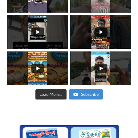
Load More...
Subscribe