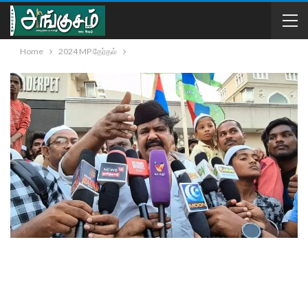
Home
2024 MP தேர்தல்