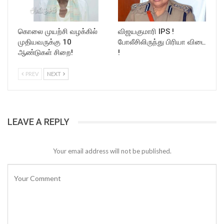
கொலை முயற்சி வழக்கில்
விஜயகுமாரி IPS !
முதியவருக்கு 10
போலீசிலிருந்து பிரியா விடை
ஆண்டுகள் சிறை!
!
PREV
NEXT
LEAVE A REPLY
Your email address will not be published.