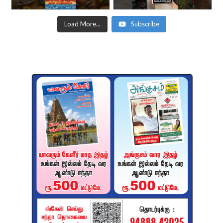
Load More...
Subscribe