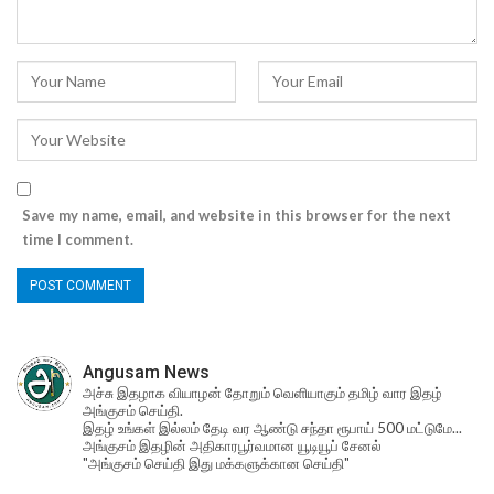
Save my name, email, and website in this browser for the next
time I comment.
Angusam News
அச்சு இதழாக வியாழன் தோறும் வெளியாகும் தமிழ் வார இதழ்
அங்குசம் செய்தி.
இதழ் உங்கள் இல்லம் தேடி வர ஆண்டு சந்தா ரூபாய் 500 மட்டுமே...
அங்குசம் இதழின் அதிகாரபூர்வமான யூடியூப் சேனல்
"அங்குசம் செய்தி இது மக்களுக்கான செய்தி"