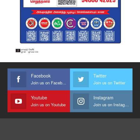
Facebook
Twitter
Join us on Facebook
Join us on Twitter
Youtube
Instagram
Join us on Youtube
Join us on Instagram