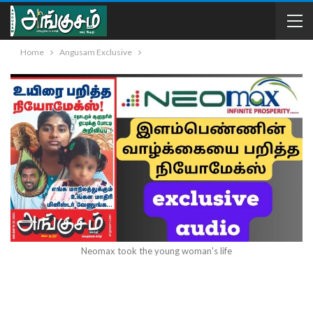
Home
Angusam Exclusive
Neomax took the young woman's life