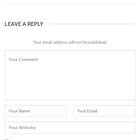
LEAVE A REPLY
Your email address will not be published.