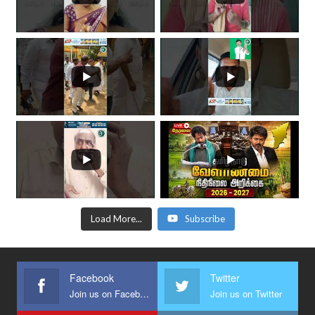
Load More...
Subscribe
Facebook
Twitter
Join us on Facebook
Join us on Twitter