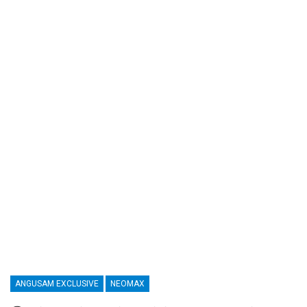
ANGUSAM EXCLUSIVE
NEOMAX